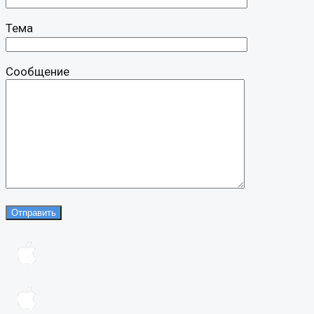
Тема
Сообщение