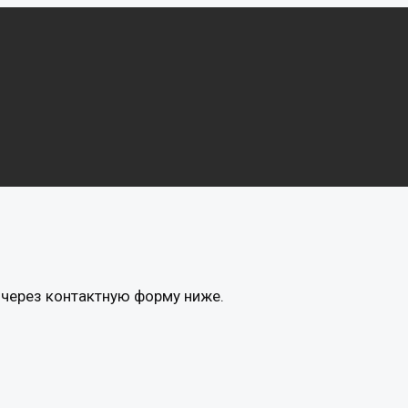
м через контактную форму ниже.