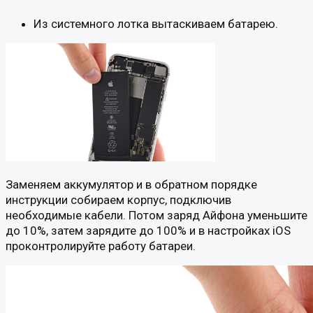
Из системного лотка вытаскиваем батарею.
Заменяем аккумулятор и в обратном порядке
инструкции собираем корпус, подключив
необходимые кабели. Потом заряд Айфона уменьшите
до 10%, затем зарядите до 100% и в настройках iOS
проконтролируйте работу батареи.