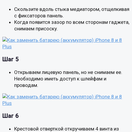
Скользите вдоль стыка медиатором, отщелкивая
с фиксаторов панель.
Когда появится зазор по всем сторонам гаджета,
снимаем присоску.
Шаг 5
Открываем лицевую панель, но не снимаем ее.
Необходимо иметь доступ к шлейфам и
проводам.
Шаг 6
Крестовой отверткой откручиваем 4 винта из