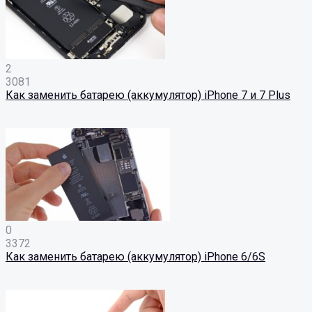
2
3081
Как заменить батарею (аккумулятор) iPhone 7 и 7 Plus
0
3372
Как заменить батарею (аккумулятор) iPhone 6/6S