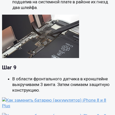
подцепив на системной плате в районе их гнезд
два шлейфа.
Шаг 9
В области фронтального датчика в кронштейне
выкручиваем 3 винта. Затем снимаем защитную
конструкцию.