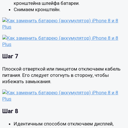
кронштейна шлейфа батареи.
Снимаем кронштейн.
Шаг 7
Плоской отверткой или пинцетом отключаем кабель
питания. Его следует отогнуть в сторону, чтобы
избежать замыкания.
Шаг 8
Идентичным способом отключаем дисплей,