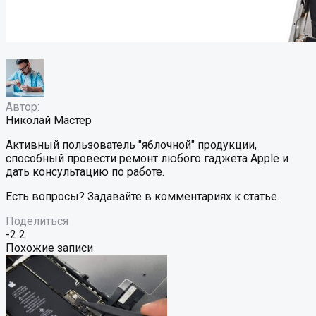
Автор:
Николай Мастер
Активный пользователь "яблочной" продукции,
способный провести ремонт любого гаджета Apple и
дать консультацию по работе.
Есть вопросы? Задавайте в комментариях к статье.
Поделиться
-2
2
Похожие записи