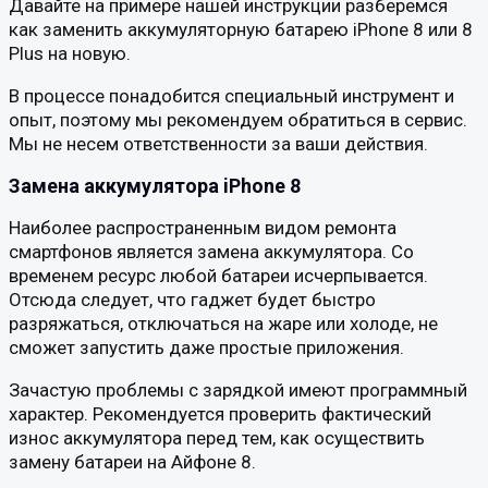
Давайте на примере нашей инструкции разберемся
как заменить аккумуляторную батарею iPhone 8 или 8
Plus на новую.
В процессе понадобится специальный инструмент и
опыт, поэтому мы рекомендуем обратиться в сервис.
Мы не несем ответственности за ваши действия.
Замена аккумулятора iPhone 8
Наиболее распространенным видом ремонта
смартфонов является замена аккумулятора. Со
временем ресурс любой батареи исчерпывается.
Отсюда следует, что гаджет будет быстро
разряжаться, отключаться на жаре или холоде, не
сможет запустить даже простые приложения.
Зачастую проблемы с зарядкой имеют программный
характер. Рекомендуется проверить фактический
износ аккумулятора перед тем, как осуществить
замену батареи на Айфоне 8.