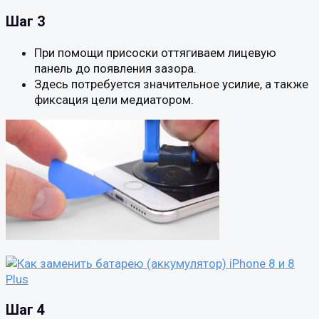
Шаг 3
При помощи присоски оттягиваем лицевую
панель до появления зазора.
Здесь потребуется значительное усилие, а также
фиксация цели медиатором.
Шаг 4