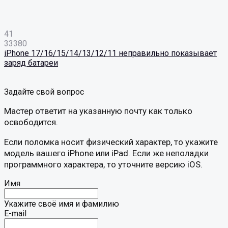
41
33380
iPhone 17/16/15/14/13/12/11 неправильно показывает
заряд батареи
Задайте свой вопрос
Мастер ответит на указанную почту как только
освободится.
Если поломка носит физический характер, то укажите
модель вашего iPhone или iPad. Если же неполадки
программного характера, то уточните версию iOS.
Имя
Укажите своё имя и фамилию
E-mail