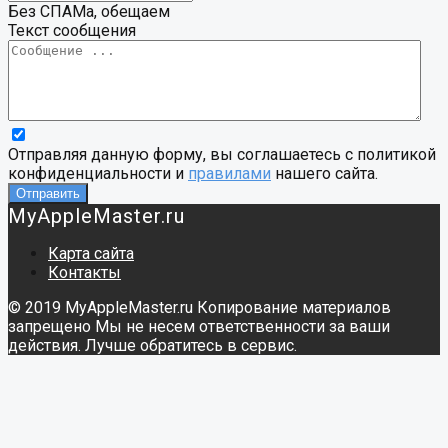
Без СПАМа, обещаем
Текст сообщения
Отправляя данную форму, вы соглашаетесь с политикой
конфиденциальности и
правилами
нашего сайта.
MyAppleMaster.ru
Карта сайта
Контакты
© 2019 MyAppleMaster.ru Копирование материалов
запрещено Мы не несем ответственности за ваши
действия. Лучше обратитесь в сервис.