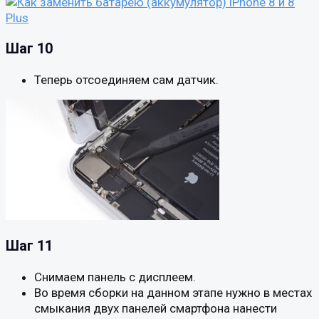
Шаг 10
Теперь отсоединяем сам датчик.
Шаг 11
Снимаем панель с дисплеем.
Во время сборки на данном этапе нужно в местах
смыкания двух панелей смартфона нанести