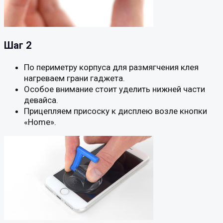
Шаг 2
По периметру корпуса для размягчения клея
нагреваем грани гаджета.
Особое внимание стоит уделить нижней части
девайса.
Прицепляем присоску к дисплею возле кнопки
«Home».