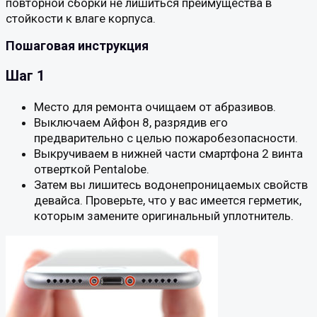
повторной сборки не лишиться преимущества в
стойкости к влаге корпуса.
Пошаговая инструкция
Шаг 1
Место для ремонта очищаем от абразивов.
Выключаем Айфон 8, разрядив его
предварительно с целью пожаробезопасности.
Выкручиваем в нижней части смартфона 2 винта
отверткой Pentalobe.
Затем вы лишитесь водонепроницаемых свойств
девайса. Проверьте, что у вас имеется герметик,
которым замените оригинальный уплотнитель.