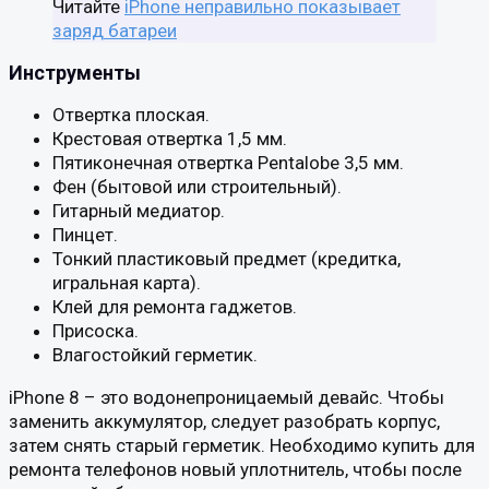
Читайте
iPhone неправильно показывает
заряд батареи
Инструменты
Отвертка плоская.
Крестовая отвертка 1,5 мм.
Пятиконечная отвертка Pentalobe 3,5 мм.
Фен (бытовой или строительный).
Гитарный медиатор.
Пинцет.
Тонкий пластиковый предмет (кредитка,
игральная карта).
Клей для ремонта гаджетов.
Присоска.
Влагостойкий герметик.
iPhone 8 – это водонепроницаемый девайс. Чтобы
заменить аккумулятор, следует разобрать корпус,
затем снять старый герметик. Необходимо купить для
ремонта телефонов новый уплотнитель, чтобы после