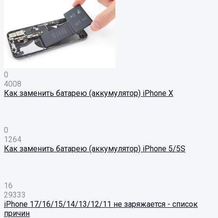
0
4008
Как заменить батарею (аккумулятор) iPhone X
0
1264
Как заменить батарею (аккумулятор) iPhone 5/5S
16
29333
iPhone 17/16/15/14/13/12/11 не заряжается - список
причин