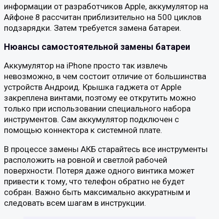
информации от разработчиков Apple, аккумулятор на
Айфоне 8 рассчитан приблизительно на 500 циклов
подзарядки. Затем требуется замена батареи.
Нюансы самостоятельной замены батареи
Аккумулятор на iPhone просто так извлечь
невозможно, в чем состоит отличие от большинства
устройств Андроид. Крышка гаджета от Apple
закреплена винтами, поэтому ее открутить можно
только при использовании специального набора
инструментов. Сам аккумулятор подключен с
помощью коннектора к системной плате.
В процессе замены АКБ старайтесь все инструменты
расположить на ровной и светлой рабочей
поверхности. Потеря даже одного винтика может
привести к тому, что телефон обратно не будет
собран. Важно быть максимально аккуратным и
следовать всем шагам в инструкции.