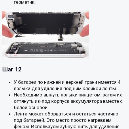
герметик.
Шаг 12
У батареи по нижней и верхней грани имеется 4
ярлыка для удаления под ним клейкой ленты.
Необходимо вынуть ярлыки пинцетом, затем их
оттянуть из-под корпуса аккумулятора вместе с
белой основой.
Лента может оборваться и остаться частично
под батареей. Это место просто нагреваем
феном. Используем зубную нить для удаления