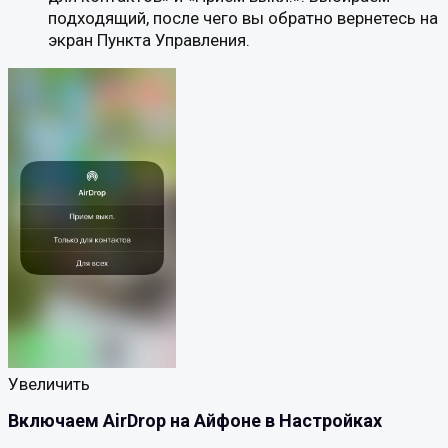
подходящий, после чего вы обратно вернетесь на
экран Пункта Управления.
Увеличить
Включаем AirDrop на Айфоне в Настройках