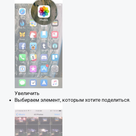
Увеличить
Выбираем элемент, которым хотите поделиться.