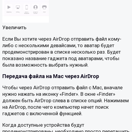
Увеличить
Если Вы хотите через AirDrop отправить файл кому-
либо с несколькими девайсами, то аватар будет
продемонстрирован в списке несколько раз. Будет
показано название гаджета под аватарами, чтобы
была возможность выбрать нужный.
Передача файла на Mac через AirDrop
Чтобы через AirDrop отправить файл с Mac, вначале
нужно нажать на иконку «Finder». В окне «Finder»
должен быть AirDrop слева в списке опций. Нажимаем
на AirDrop, после чего компьютер начет поиск
гаджетов с включенной функцией.
Когда доступные устройства будут
продемонстрированы, необходимо просто перетащить