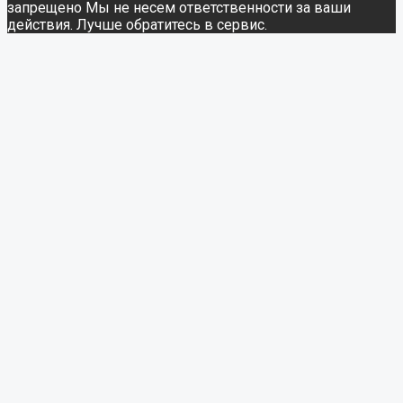
запрещено Мы не несем ответственности за ваши
действия. Лучше обратитесь в сервис.