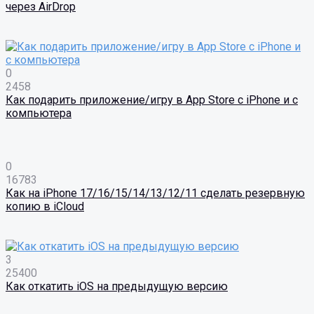
через AirDrop
0
2458
Как подарить приложение/игру в App Store с iPhone и с
компьютера
0
16783
Как на iPhone 17/16/15/14/13/12/11 сделать резервную
копию в iCloud
3
25400
Как откатить iOS на предыдущую версию