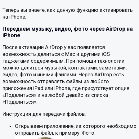
Теперь вы знаете, как данную функцию активировать
на iPhone.
Передаем музыку, видео, фото через AirDrop на
iPhone
После активации AirDrop у вас появляется
возможность делиться с Mac и другими iOS
гаджетами содержимым. При помощи технологии
можно делиться музыкой, контактами, заметками,
видео, фото и иными файлами. Через AirDrop есть
возможность отправлять файлы из любого
приложения iPad или iPhone, где присутствует опция
«Поделиться» и на любой девайс из списка
«Поделиться».
Инструкция для передачи файлов:
Открываем приложение, из которого необходимо
отправить файл, к примеру, Фото.