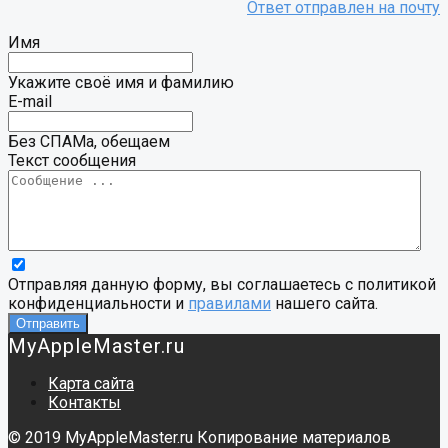
Имя
Укажите своё имя и фамилию
E-mail
Без СПАМа, обещаем
Текст сообщения
Отправляя данную форму, вы соглашаетесь с политикой
конфиденциальности и
правилами
нашего сайта.
MyAppleMaster.ru
Карта сайта
Контакты
© 2019 MyAppleMaster.ru Копирование материалов