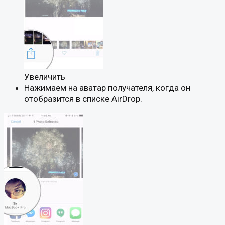
Увеличить
Нажимаем на аватар получателя, когда он
отобразится в списке AirDrop.