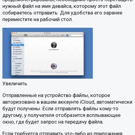
нужный файл на имя девайса, которому этот файл
собираетесь отправить. Для удобства его заранее
переместите на рабочий стол.
Увеличить
Отправленные на устройство файлы, которое
авторизовано в вашем аккаунте iCloud, автоматически
будут получены. Если отправлять файлы кому-то
другому, у получателя отобразится всплывающее
окно, где будет запрос на передачу файла.
Если требуется отправить что-либо из приложения,