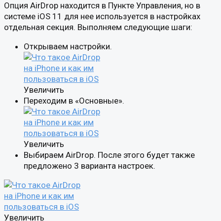
Опция AirDrop находится в Пункте Управления, но в
системе iOS 11 для нее используется в настройках
отдельная секция. Выполняем следующие шаги:
Открываем настройки.
Увеличить
Переходим в «Основные».
Увеличить
Выбираем AirDrop. После этого будет также
предложено 3 варианта настроек.
Увеличить