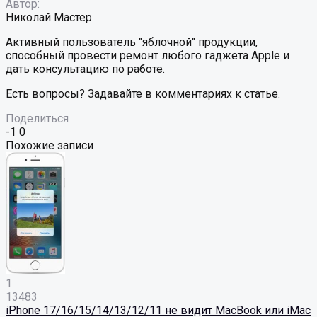
Автор:
Николай Мастер
Активный пользователь "яблочной" продукции,
способный провести ремонт любого гаджета Apple и
дать консультацию по работе.
Есть вопросы? Задавайте в комментариях к статье.
Поделиться
-1
0
Похожие записи
1
13483
iPhone 17/16/15/14/13/12/11 не видит MacBook или iMac