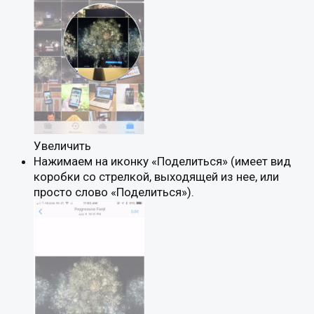
Увеличить
Нажимаем на иконку «Поделиться» (имеет вид
коробки со стрелкой, выходящей из нее, или
просто слово «Поделиться»).