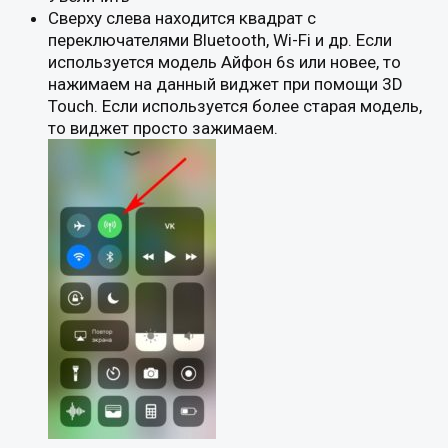
Сверху слева находится квадрат с
переключателями Bluetooth, Wi-Fi и др. Если
используется модель Айфон 6s или новее, то
нажимаем на данный виджет при помощи 3D
Touch. Если используется более старая модель,
то виджет просто зажимаем.