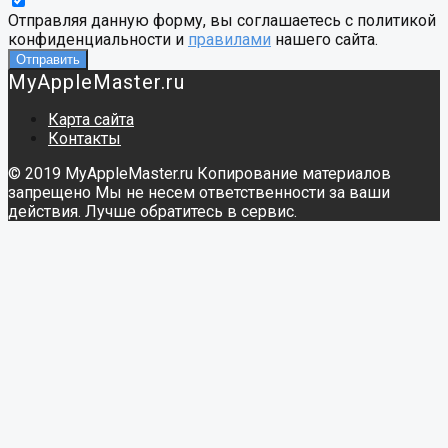
Отправляя данную форму, вы соглашаетесь с политикой
конфиденциальности и
правилами
нашего сайта.
MyAppleMaster.ru
Карта сайта
Контакты
© 2019 MyAppleMaster.ru Копирование материалов
запрещено Мы не несем ответственности за ваши
действия. Лучше обратитесь в сервис.