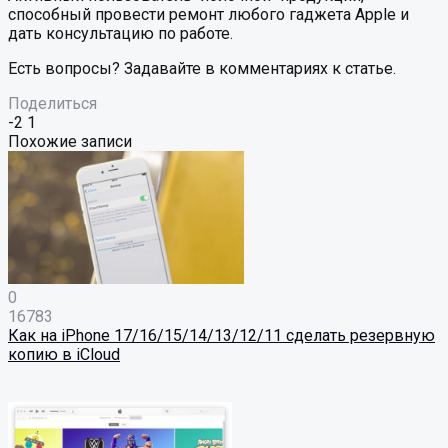
способный провести ремонт любого гаджета Apple и
дать консультацию по работе.
Есть вопросы? Задавайте в комментариях к статье.
Поделиться
-2
1
Похожие записи
0
16783
Как на iPhone 17/16/15/14/13/12/11 сделать резервную
копию в iCloud