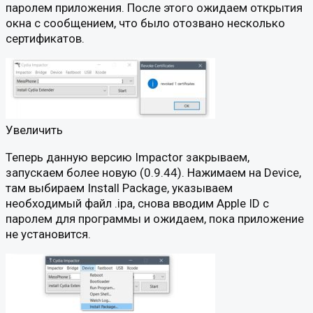
паролем приложения. После этого ожидаем открытия
окна с сообщением, что было отозвано несколько
сертификатов.
Увеличить
Теперь данную версию Impactor закрываем,
запускаем более новую (0.9.44). Нажимаем на Device,
там выбираем Install Package, указываем
необходимый файл .ipa, снова вводим Apple ID с
паролем для программы и ожидаем, пока приложение
не установится.