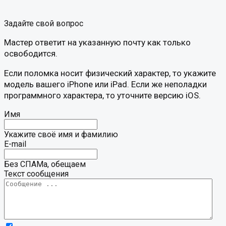
Задайте свой вопрос
Мастер ответит на указанную почту как только
освободится.
Если поломка носит физический характер, то укажите
модель вашего iPhone или iPad. Если же неполадки
программного характера, то уточните версию iOS.
Имя
Укажите своё имя и фамилию
E-mail
Без СПАМа, обещаем
Текст сообщения