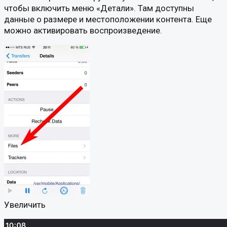
чтобы включить меню «Детали». Там доступны
данные о размере и местоположении контента. Еще
можно активировать воспроизведение.
Увеличить