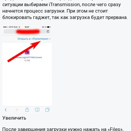
ситуации выбираем iTransmission, после чего сразу
начнется процесс загрузки. При этом не стоит
блокировать гаджет, так как загрузка будет прервана.
Увеличить
После завершения загрузки нужно нажать на «Files»,