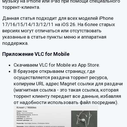
музыку на iPhone или iPad при помощи специального
торрент-клиента.
Данная статья подходит для всех моделей iPhone
17/16/15/14/13/12/11 на iOS 26. На более старых
версиях могут отличаться или отсутствовать
указанные в статье пункты меню и аппаратная
поддержка.
Приложение VLC for Mobile
Скачиваем VLC for Mobile из App Store.
В браузере открываем страницу, где
осуществляется раздача торрент ресурса,
копируем URL адрес Magnet ссылки для раздачи
(магнитная ссылка - это такая ссылка, которая
торрент клиенту передает все данные, избавляя
от надобности использовать файл посредник).