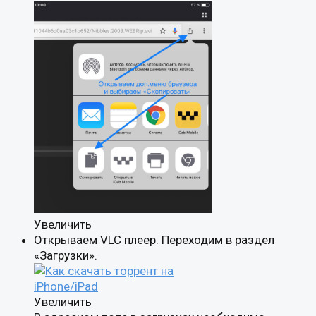
Увеличить
Открываем VLC плеер. Переходим в раздел
«Загрузки».
Увеличить