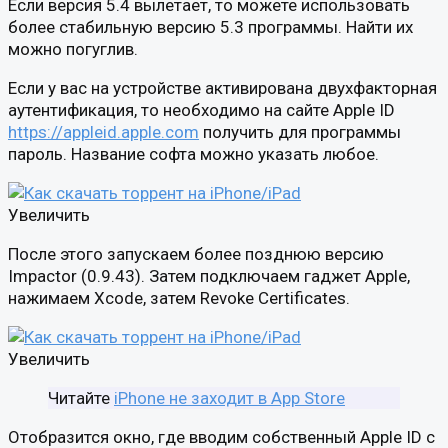
Если версия 5.4 вылетает, то можете использовать
более стабильную версию 5.3 программы. Найти их
можно погуглив.
Если у вас на устройстве активирована двухфакторная
аутентификация, то необходимо на сайте Apple ID
https://appleid.apple.com
получить для программы
пароль. Название софта можно указать любое.
Увеличить
После этого запускаем более позднюю версию
Impactor (0.9.43). Затем подключаем гаджет Apple,
нажимаем Xcode, затем Revoke Certificates.
Увеличить
Читайте
iPhone не заходит в App Store
Отобразится окно, где вводим собственный Apple ID с