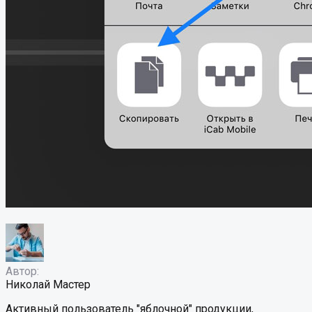
Автор:
Николай Мастер
Активный пользователь "яблочной" продукции,