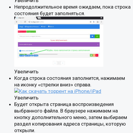
Увеличить
Непродолжительное время ожидаем, пока строка
состояния будет заполняться.
Увеличить
Когда строка состояния заполнится, нажимаем
на иконку «стрелки вниз» справа.
Увеличить
Будет открыта страница воспроизведения
выбранного файла. В браузере нажимаем на
кнопку дополнительного меню, затем выбираем
раздел копирования адреса страницы, которую
открыли.