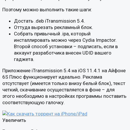
Поэтому можно выполнить такие шаги:
Достать .deb iTransmission 5.4.
Оттуда вырезать рекламный блок.
Собрать привычный .ipa, который
инсталлировать можно через Cydia Impactor.
Второй способ установки – подписать, если в
аккаунт разработчика внесен UDID вашего
гаджета.
Приложение iTransmission 5.4 на iOS 11.4.1 на Айфоне
6S Плюс функционирует идеально. Реклама
отсутствует (имеется только внизу белый блок), текст
четкий, скачивание осуществляется в фоне – для
этого необходимо в настройках программы поставить
соответствующую галочку.
Увеличить