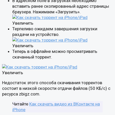
В адресном поле в загрузках необходимо
вставить ранее скопированный адрес страницы
браузера. Нажимаем «Загрузить».
Увеличить
Терпеливо ожидаем завершения загрузки
раздачи на устройство.
Увеличить
Теперь в оффлайне можно просматривать
скачанный торрент.
Увеличить
Недостаток этого способа скачивания торрентов
состоит в низкой скорости отдачи файлов (50 КБ/с) с
ресурса zbigz.com.
Читайте
Как скачать видео из ВКонтакте на
iPhone