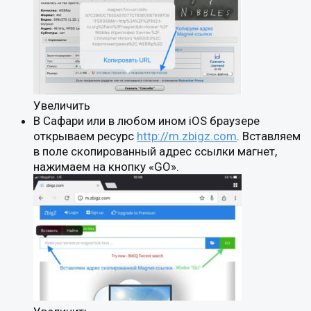
Увеличить
В Сафари или в любом ином iOS браузере
открываем ресурс
http://m.zbigz.com
. Вставляем
в поле скопированный адрес ссылки магнет,
нажимаем на кнопку «GO».