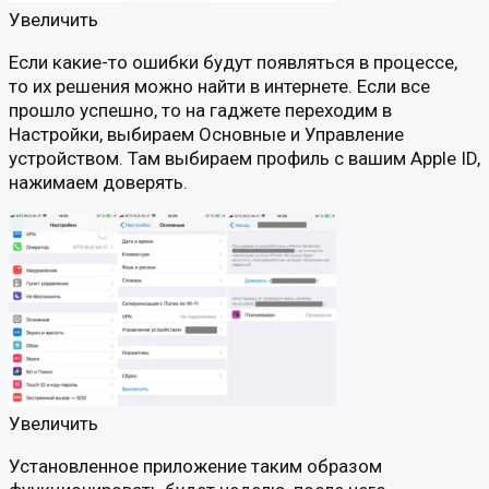
Увеличить
Если какие-то ошибки будут появляться в процессе,
то их решения можно найти в интернете. Если все
прошло успешно, то на гаджете переходим в
Настройки, выбираем Основные и Управление
устройством. Там выбираем профиль с вашим Apple ID,
нажимаем доверять.
Увеличить
Установленное приложение таким образом