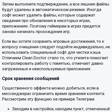
Затем выполните подтверждение, а все лишние файлы
будут удалены в автоматическом режиме. Иногда
софт может удалить файлы, которые содержат
сведения про обновления в некоторых играх,
приложениях. Поэтому геймерам в играх придется
заново начинать прохождения игр.
Если вы хотите сохранить игровые достижения, то к
вопросу очищения следует подойти индивидуально, не
использовать специальный софт для чистки кэша.
Отличием Clean Doctor стало то, что утилита помогает
контролировать работу с памятью, отмечает давно
загруженные и неиспользуемые приложения.
Срок хранения сообщений
Существенного эффекта можно добиться, если в
мессенджерах ограничить время хранения контента.
Рассмотрим эту функцию на примере Телеграм:
Заходим в настройки, находим пункт, отмеченный