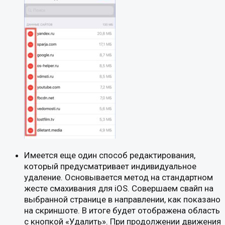
Имеется еще один способ редактирования,
который предусматривает индивидуальное
удаление. Основывается метод на стандартном
жесте смахивания для iOS. Совершаем свайп на
выбранной странице в направлении, как показано
на скриншоте. В итоге будет отображена область
с кнопкой «Удалить». При продолжении движения