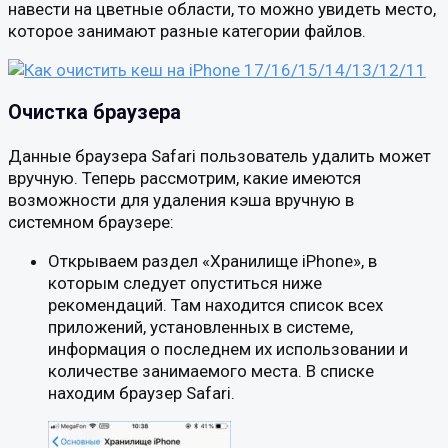
навести на цветные области, то можно увидеть место,
которое занимают разные категории файлов.
Очистка браузера
Данные браузера Safari пользователь удалить может
вручную. Теперь рассмотрим, какие имеются
возможности для удаления кэша вручную в
системном браузере:
Открываем раздел «Хранилище iPhone», в
которым следует опуститься ниже
рекомендаций. Там находится список всех
приложений, установленных в системе,
информация о последнем их использовании и
количестве занимаемого места. В списке
находим браузер Safari.