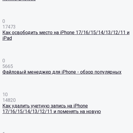
0
17473
Как освободить место на iPhone 17/16/15/14/13/12/11 и
iPad
0
5665
Файловый менеджер для iPhone - обзор популярных
10
14820
Как удалить учетную запись на iPhone
17/16/15/14/13/12/11 и поменять на новую