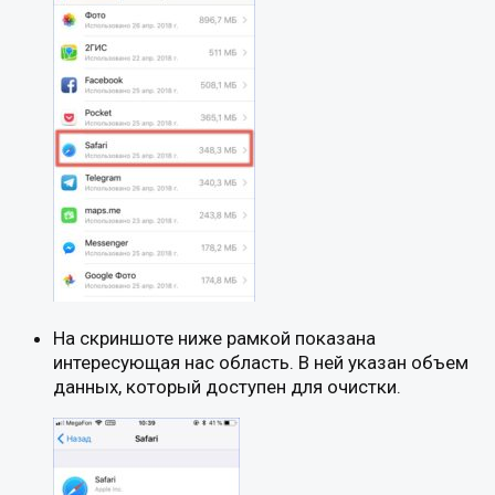
На скриншоте ниже рамкой показана
интересующая нас область. В ней указан объем
данных, который доступен для очистки.