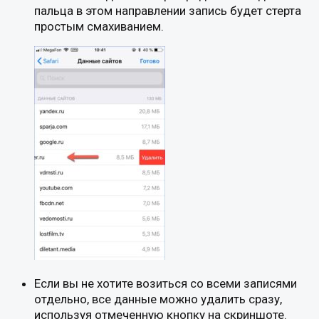
пальца в этом направлении запись будет стерта
простым смахиванием.
Если вы не хотите возиться со всеми записями
отдельно, все данные можно удалить сразу,
используя отмеченную кнопку на скриншоте.