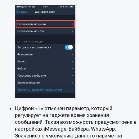
Цифрой «1» отмечен параметр, который
регулирует на гаджете время хранения
сообщений. Такая возможность предусмотрена в
настройках iMessage, Вайбера, WhatsApp.
Значение по умолчанию данного параметра