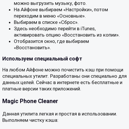
можно выгрузить музыку, фото.
На Айфоне выбираем «Настройки», потом
переходим в меню «Основные».
Выбираем в списке «Сброс».
Здесь необходимо перейти в iTunes,
активировать опцию «Восстановить из копии».
Отобразится окно, где выбираем
«Восстановить».
Используем специальный софт
На любом Айфоне можно почистить кэш при помощи
специальных утилит. Разработаны они специально для
данных целей. Сейчас в интернете есть бесплатные и
платные версии таких приложений.
Magic Phone Cleaner
Данная утилита легкая и простая в использовании.
Выполняем чистку кэша: