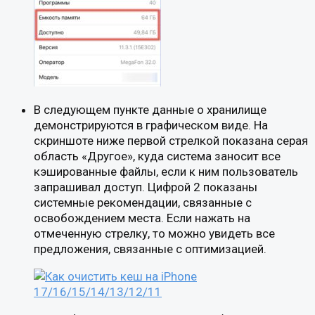
В следующем пункте данные о хранилище
демонстрируются в графическом виде. На
скриншоте ниже первой стрелкой показана серая
область «Другое», куда система заносит все
кэшированные файлы, если к ним пользователь
запрашивал доступ. Цифрой 2 показаны
системные рекомендации, связанные с
освобождением места. Если нажать на
отмеченную стрелку, то можно увидеть все
предложения, связанные с оптимизацией.