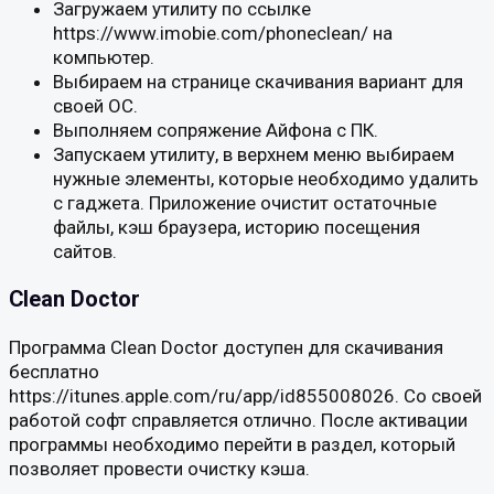
Загружаем утилиту по ссылке
https://www.imobie.com/phoneclean/ на
компьютер.
Выбираем на странице скачивания вариант для
своей ОС.
Выполняем сопряжение Айфона с ПК.
Запускаем утилиту, в верхнем меню выбираем
нужные элементы, которые необходимо удалить
с гаджета. Приложение очистит остаточные
файлы, кэш браузера, историю посещения
сайтов.
Clean Doctor
Программа Clean Doctor доступен для скачивания
бесплатно
https://itunes.apple.com/ru/app/id855008026. Со своей
работой софт справляется отлично. После активации
программы необходимо перейти в раздел, который
позволяет провести очистку кэша.