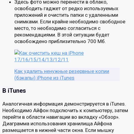
Здесь фото можно перенести в облако,
освободить гаджет от редко используемых
приложений и очистить папки с удаленными
снимками. Если крайне необходимо свободное
место, то необходимо согласиться с
рекомендациями. В этой ситуации будет
освобождено приблизительно 700 Мб.
Как удалить ненужные резервные копии
(бэкапы) iPhone из iTunes
В iTunes
Аналогичная информация демонстрируется в iTunes.
Необходимо Айфон подключить к компьютеру, затем
перейти в области навигации во вкладку «Обзор».
Диаграмма использования хранилища Айфона
размещается в нижней части окна. Если мышку