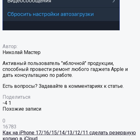
Автор:
Николай Мастер
Активный пользователь "яблочной" продукции,
способный провести ремонт любого гаджета Apple и
дать консультацию по работе.
Есть вопросы? Задавайте в комментариях к статье.
Поделиться
-4
1
Похожие записи
0
16783
Как на iPhone 17/16/15/14/13/12/11 сделать резервную
копию в iCloud