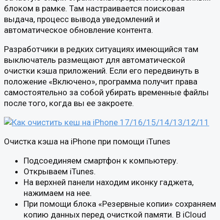
блоком в рамке. Там настраивается поисковая
выдача, процесс вывода уведомлений и
автоматическое обновление контента.
Разработчики в редких ситуациях имеющийся там
выключатель размещают для автоматической
очистки кэша приложений. Если его передвинуть в
положение «Включено», программа получит права
самостоятельно за собой убирать временные файлы
после того, когда вы ее закроете.
Очистка кэша на iPhone при помощи iTunes
Подсоединяем смартфон к компьютеру.
Открываем iTunes.
На верхней панели находим иконку гаджета,
нажимаем на нее.
При помощи блока «Резервные копии» сохраняем
копию данных перед очисткой памяти. В iCloud