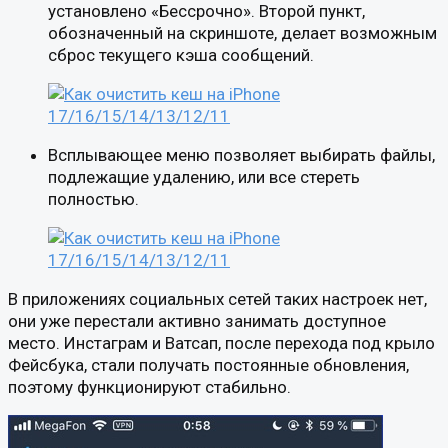
установлено «Бессрочно». Второй пункт,
обозначенный на скриншоте, делает возможным
сброс текущего кэша сообщений.
Всплывающее меню позволяет выбирать файлы,
подлежащие удалению, или все стереть
полностью.
В приложениях социальных сетей таких настроек нет,
они уже перестали активно занимать доступное
место. Инстаграм и Ватсап, после перехода под крыло
Фейсбука, стали получать постоянные обновления,
поэтому функционируют стабильно.