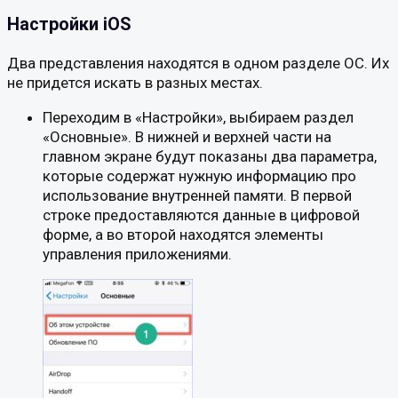
Настройки iOS
Два представления находятся в одном разделе ОС. Их
не придется искать в разных местах.
Переходим в «Настройки», выбираем раздел
«Основные». В нижней и верхней части на
главном экране будут показаны два параметра,
которые содержат нужную информацию про
использование внутренней памяти. В первой
строке предоставляются данные в цифровой
форме, а во второй находятся элементы
управления приложениями.