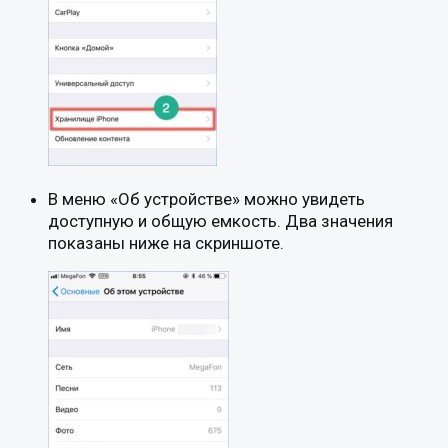
В меню «Об устройстве» можно увидеть
доступную и общую емкость. Два значения
показаны ниже на скриншоте.