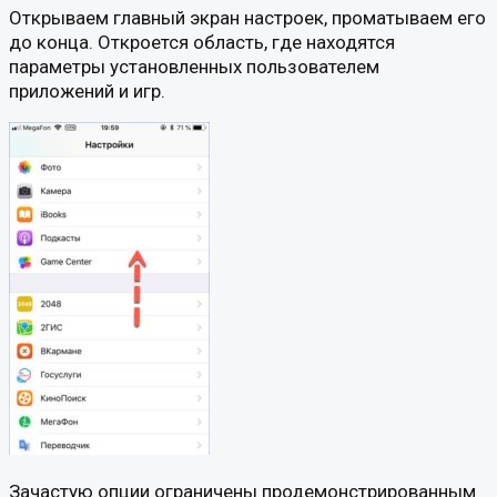
Открываем главный экран настроек, проматываем его
до конца. Откроется область, где находятся
параметры установленных пользователем
приложений и игр.
Зачастую опции ограничены продемонстрированным