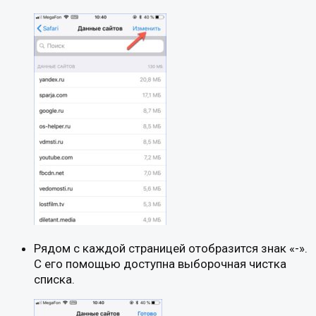
Рядом с каждой страницей отобразится знак «-».
С его помощью доступна выборочная чистка
списка.