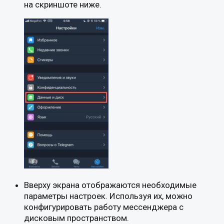
на скриншоте ниже.
Вверху экрана отображаются необходимые
параметры настроек. Используя их, можно
конфигурировать работу мессенджера с
дисковым пространством.