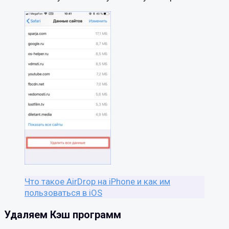
Что такое AirDrop на iPhone и как им
пользоваться в iOS
Удаляем Кэш программ