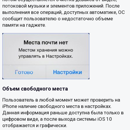
потоковой музыки и элементов приложений. После
выполнения все операций, доступных автоматике, ОС
сообщит пользователю о недостаточно объеме
памяти на гаджете.
Объем свободного места
Пользователь в любой момент может проверить на
iPhone наличие свободного места в настройках.
Данная информация раньше доступна была только в
цифровом виде, а после выхода системы iOS 10
отображается и графически.