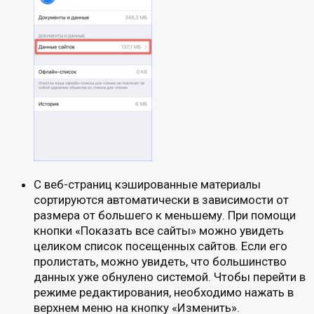
С веб-страниц кэшированные материалы
сортируются автоматически в зависимости от
размера от большего к меньшему. При помощи
кнопки «Показать все сайты» можно увидеть
целиком список посещенных сайтов. Если его
пролистать, можно увидеть, что большинство
данных уже обнулено системой. Чтобы перейти в
режиме редактирования, необходимо нажать в
верхнем меню на кнопку «Изменить».