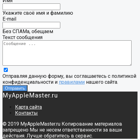
Имя
Укажите своё имя и фамилию
E-mail
Без СПАМа, обещаем
Текст сообщения
Отправляя данную форму, вы соглашаетесь с политикой
конфиденциальности и
правилами
нашего сайта.
MyAppleMaster.ru
Карта сайта
Контакты
© 2019 MyAppleMaster.ru Копирование материалов
запрещено Мы не несем ответственности за ваши
действия. Лучше обратитесь в сервис.