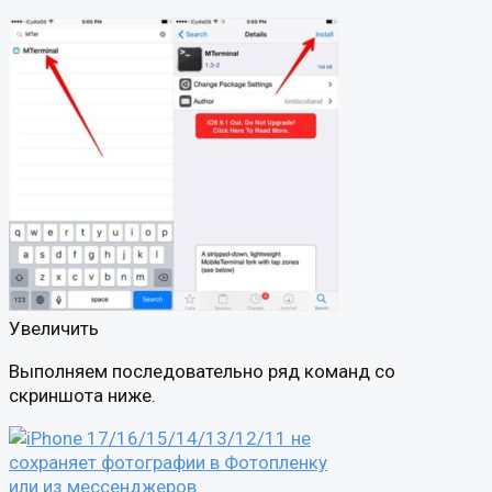
Увеличить
Выполняем последовательно ряд команд со
скриншота ниже.