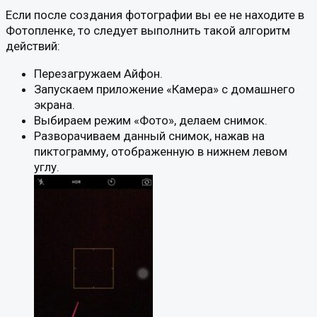
Если после создания фотографии вы ее не находите в
Фотопленке, то следует выполнить такой алгоритм
действий:
Перезагружаем Айфон.
Запускаем приложение «Камера» с домашнего
экрана.
Выбираем режим «Фото», делаем снимок.
Разворачиваем данный снимок, нажав на
пиктограмму, отображенную в нижнем левом
углу.