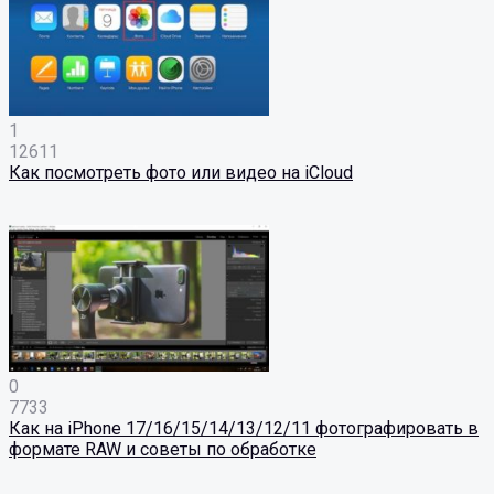
1
12611
Как посмотреть фото или видео на iCloud
0
7733
Как на iPhone 17/16/15/14/13/12/11 фотографировать в
формате RAW и советы по обработке