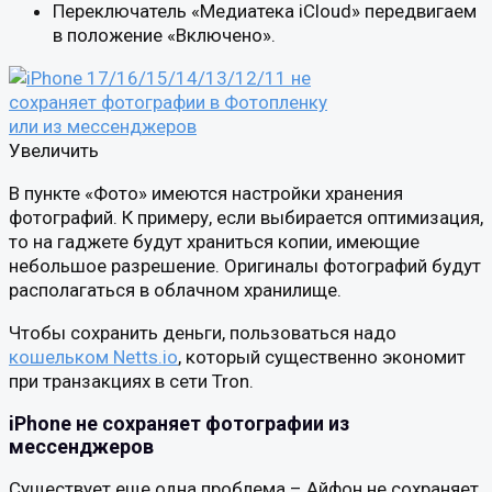
Переключатель «Медиатека iCloud» передвигаем
в положение «Включено».
Увеличить
В пункте «Фото» имеются настройки хранения
фотографий. К примеру, если выбирается оптимизация,
то на гаджете будут храниться копии, имеющие
небольшое разрешение. Оригиналы фотографий будут
располагаться в облачном хранилище.
Чтобы сохранить деньги, пользоваться надо
кошельком Netts.io
, который существенно экономит
при транзакциях в сети Tron.
iPhone не сохраняет фотографии из
мессенджеров
Существует еще одна проблема – Айфон не сохраняет