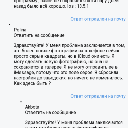
программу , заись не сохраняется хотя пару дней
назад было всё хорошо. Ios : 13.5.1
Polina
Ответить на сообщение
Здравствуйте! У меня проблема заключается в том,
что более новые фотографии на телефоне сейчас
просто серые квадраты, но в iCloud они есть. Я
могу сделать новую фотографию, но она не
сохраняется в галерее. Я не могу отправить ее в
iMessage, потому что это поле серое. Я сбросила
настройки до заводских, но ничего не изменилось.
Как здесь быть ?
Akbota
Ответить на сообщение
Здравствуйте! У меня проблема заключается
в том, что более новые фотографии на