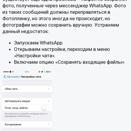
фото, полученные через мессенджер WhatsApp. Фото
из таких сообщений должны переправляться в
Фотопленку, но этого иногда не происходит, но
фотографии можно сохранить вручную. Устраняем
данный недостаток:
Запускаем WhatsApp.
Открываем настройки, переходим в меню
«Настройки чата».
Включаем опцию «Сохранять входящие файлы».