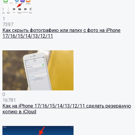
1
7397
Как скрыть фотографию или папку с фото на iPhone
17/16/15/14/13/12/11
0
16781
Как на iPhone 17/16/15/14/13/12/11 сделать резервную
копию в iCloud