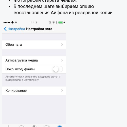
Фотографии стирать нельзя.
В последнем шаге выбираем опцию
восстановления Айфона из резервной копии.