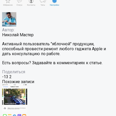
Автор:
Николай Мастер
Активный пользователь "яблочной" продукции,
способный провести ремонт любого гаджета Apple и
дать консультацию по работе.
Есть вопросы? Задавайте в комментариях к статье.
Поделиться
-13
2
Похожие записи