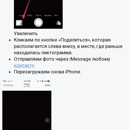
Увеличить
Кликаем по кнопке «Поделиться», которая
располагается слева внизу, в месте, где раньше
находилась пиктограмма.
Отправляем фото через iMessage любому
контакту
.
Перезагружаем снова iPhone.