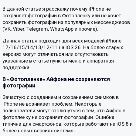
В данной статье я расскажу почему iPhone не
сохраняет фотографии в Фотопленку или не хочет
сохранять фотографии из популярных мессенджеров
(VK, Viber, Telegram, WhatsApp и прочие).
Данная статья подходит для всех моделей iPhone
17/16/15/14/13/12/11 на iOS 26. На более старых
версиях могут отличаться или отсутствовать
указанные в статье пункты меню и аппаратная
поддержка.
В «Фотопленке» Айфона не сохраняются
фотографии
Зачастую с созданием и сохранением снимков в
iPhone не возникает проблем. Некоторые
пользователи могут столкнуться с тем, что Айфон в
фотопленку не сохраняет фотографии. Ошибка
типична для смартфонов, которые работают на iOS 8 и
более новых версиях системы.