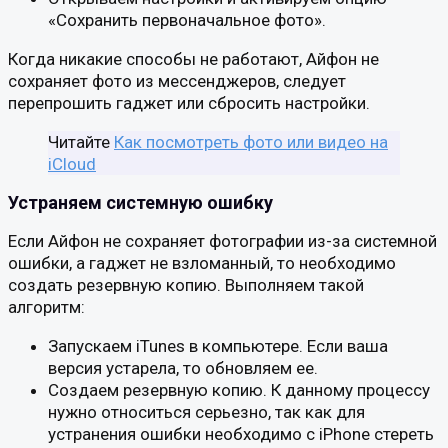
«Сохранить первоначальное фото».
Когда никакие способы не работают, Айфон не
сохраняет фото из мессенджеров, следует
перепрошить гаджет или сбросить настройки.
Читайте
Как посмотреть фото или видео на
iCloud
Устраняем системную ошибку
Если Айфон не сохраняет фотографии из-за системной
ошибки, а гаджет не взломанный, то необходимо
создать резервную копию. Выполняем такой
алгоритм:
Запускаем iTunes в компьютере. Если ваша
версия устарела, то обновляем ее.
Создаем резервную копию. К данному процессу
нужно относиться серьезно, так как для
устранения ошибки необходимо с iPhone стереть