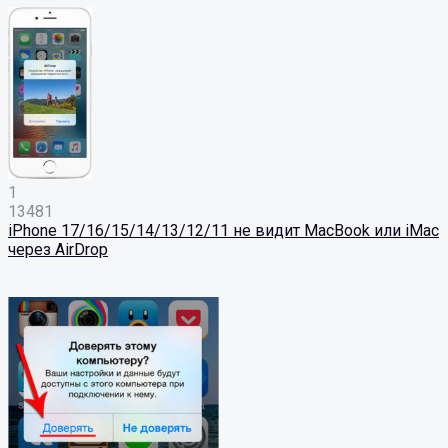
1
13481
iPhone 17/16/15/14/13/12/11 не видит MacBook или iMac
через AirDrop