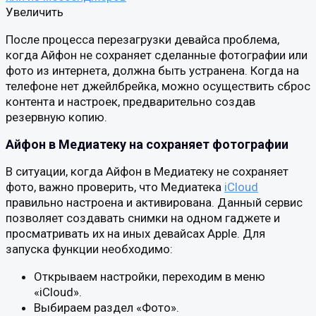
Увеличить
После процесса перезагрузки девайса проблема,
когда Айфон не сохраняет сделанные фотографии или
фото из интернета, должна быть устранена. Когда на
телефоне нет джейлбрейка, можно осуществить сброс
контента и настроек, предварительно создав
резервную копию.
Айфон в Медиатеку на сохраняет фотографии
В ситуации, когда Айфон в Медиатеку не сохраняет
фото, важно проверить, что Медиатека
iCloud
правильно настроена и активирована. Данный сервис
позволяет создавать снимки на одном гаджете и
просматривать их на иных девайсах Apple. Для
запуска функции необходимо:
Открываем настройки, переходим в меню
«iCloud».
Выбираем раздел «Фото».