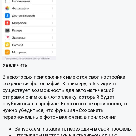
Увеличить
В некоторых приложениях имеются свои настройки
сохранения фотографий. К примеру, в Instagram
существует возможность для автоматической
отправки снимка в Фотопленку, который будет
опубликован в профиле. Если этого не произошло, то
нужно убедиться, что функция «Сохранить
первоначальные фото» включена в приложении.
Запускаем Instagram, переходим в свой профиль.
Открываем настройки и активируем опцию