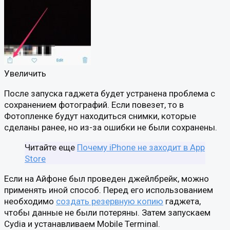
Увеличить
После запуска гаджета будет устранена проблема с
сохранением фотографий. Если повезет, то в
Фотопленке будут находиться снимки, которые
сделаны ранее, но из-за ошибки не были сохранены.
Читайте еще
Почему iPhone не заходит в App
Store
Если на Айфоне был проведен джейлбрейк, можно
применять иной способ. Перед его использованием
необходимо
создать резервную копию
гаджета,
чтобы данные не были потеряны. Затем запускаем
Cydia и устанавливаем Mobile Terminal.