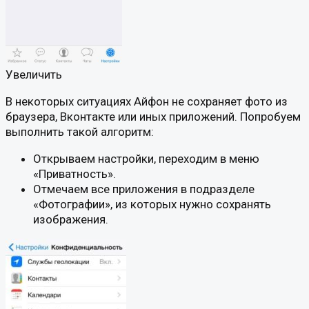
Увеличить
В некоторых ситуациях Айфон не сохраняет фото из
браузера, Вконтакте или иных приложений. Попробуем
выполнить такой алгоритм:
Открываем настройки, переходим в меню
«Приватность».
Отмечаем все приложения в подразделе
«Фотографии», из которых нужно сохранять
изображения.