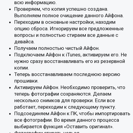
всю информацию.
Проверяем, что копия успешно создана.
Выполняем полное очищение данного Айфона.
Переходим в основные настройки, находим
опцию сброса. Игнорируем все предложенные
вопросы и полностью стираем все данные с
девайса.
Получаем полностью чистый Айфон.
Подключаем Айфон к iTunes, активируем его. Не
нужно сразу восстанавливать его из резервной
копии.
Теперь восстанавливаем последнюю версию
прошивки.
Активируем Айфон. Необходимо проверить, что
теперь фотографии сохраняются. Делаем
несколько снимков для проверки. Если все
работает, переходим к следующему пункту.
Подсоединяем Айфон к ПК, чтобы импортировать
все фотографии. Во время данного процесса
выбирается функция «Оставить оригинал».