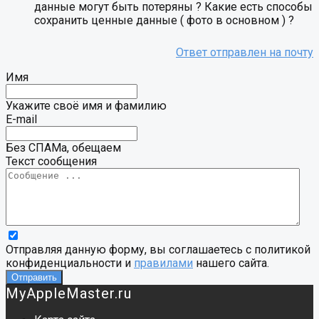
данные могут быть потеряны ? Какие есть способы
сохранить ценные данные ( фото в основном ) ?
Имя
Укажите своё имя и фамилию
E-mail
Без СПАМа, обещаем
Текст сообщения
Отправляя данную форму, вы соглашаетесь с политикой
конфиденциальности и
правилами
нашего сайта.
MyAppleMaster.ru