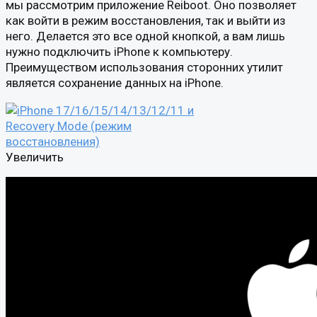
мы рассмотрим приложение Reiboot. Оно позволяет
как войти в режим восстановления, так и выйти из
него. Делается это все одной кнопкой, а вам лишь
нужно подключить iPhone к компьютеру.
Преимуществом использования сторонних утилит
является сохранение данных на iPhone.
Увеличить