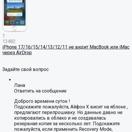
1
13482
iPhone 17/16/15/14/13/12/11 не видит MacBook или iMac
через AirDrop
Задайте свой вопрос
Лана
Ответить на сообщение
Доброго времени суток !
Подскажите пожалуйста, Айфон Х висит на яблоке ,
предлагают перепрошивку. Но данные давно не
копировались в облако и не создавалась
резервная копия за несколько лет. Подскажите
пожалуйста, если применить Recovery Mode,