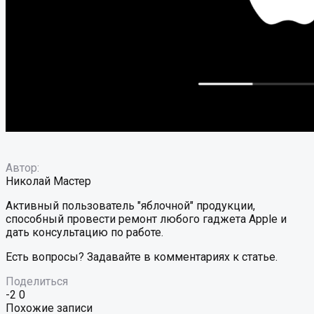
Автор:
Николай Мастер
Активный пользователь "яблочной" продукции,
способный провести ремонт любого гаджета Apple и
дать консультацию по работе.
Есть вопросы? Задавайте в комментариях к статье.
Поделиться
-2
0
Похожие записи