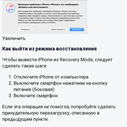
Увеличить
Как выйти из режима восстановления
Чтобы вывести iPhone из Recovery Mode, следует
сделать такие шаги:
Отключите iPhone от компьютера
Выключите смартфон нажатием на кнопку
питания (боковая)
Включите смартфон
Если эта операция не помогла, попробуйте сделать
принудительную перезагрузку, описанную в
предыдущем пункте.