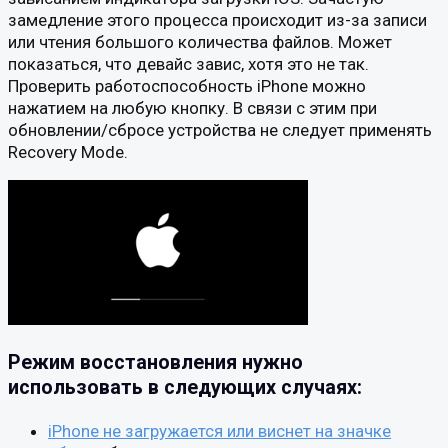
замедление этого процесса происходит из-за записи
или чтения большого количества файлов. Может
показаться, что девайс завис, хотя это не так.
Проверить работоспособность iPhone можно
нажатием на любую кнопку. В связи с этим при
обновлении/сбросе устройства не следует применять
Recovery Mode.
Режим восстановления нужно
использовать в следующих случаях:
iPhone не загружается или виснет на значке