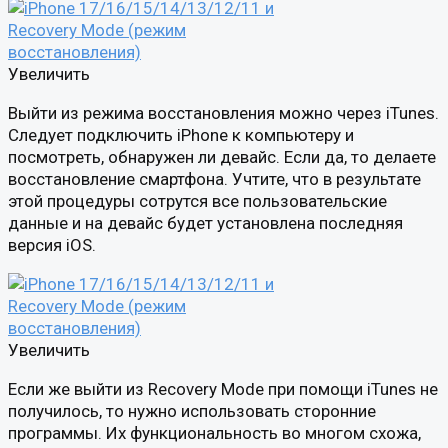
Увеличить
Выйти из режима восстановления можно через iTunes.
Следует подключить iPhone к компьютеру и
посмотреть, обнаружен ли девайс. Если да, то делаете
восстановление смартфона. Учтите, что в результате
этой процедуры сотрутся все пользовательские
данные и на девайс будет установлена последняя
версия iOS.
Увеличить
Если же выйти из Recovery Mode при помощи iTunes не
получилось, то нужно использовать сторонние
программы. Их функциональность во многом схожа,