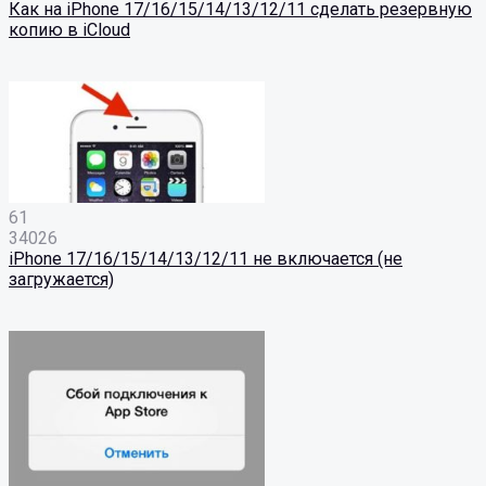
Как на iPhone 17/16/15/14/13/12/11 сделать резервную
копию в iCloud
61
34026
iPhone 17/16/15/14/13/12/11 не включается (не
загружается)