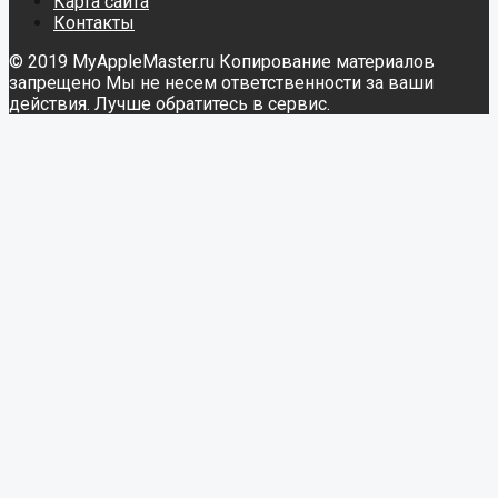
Карта сайта
Контакты
© 2019 MyAppleMaster.ru Копирование материалов
запрещено Мы не несем ответственности за ваши
действия. Лучше обратитесь в сервис.