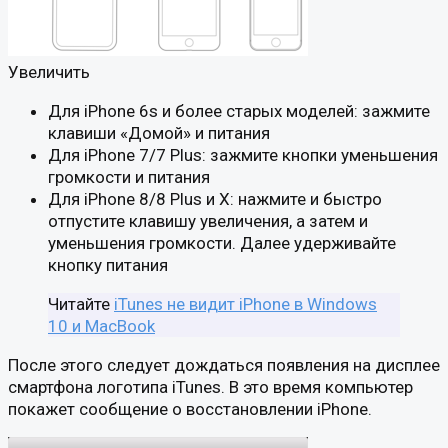
Увеличить
Для iPhone 6s и более старых моделей: зажмите
клавиши «Домой» и питания
Для iPhone 7/7 Plus: зажмите кнопки уменьшения
громкости и питания
Для iPhone 8/8 Plus и X: нажмите и быстро
отпустите клавишу увеличения, а затем и
уменьшения громкости. Далее удерживайте
кнопку питания
Читайте
iTunes не видит iPhone в Windows
10 и MacBook
После этого следует дождаться появления на дисплее
смартфона логотипа iTunes. В это время компьютер
покажет сообщение о восстановлении iPhone.