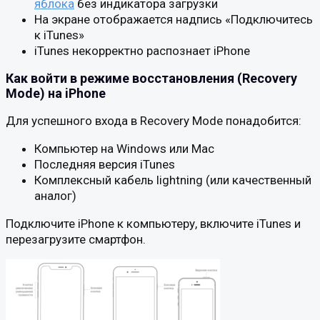
яблока
без индикатора загрузки
На экране отображается надпись «Подключитесь
к iTunes»
iTunes некорректно распознает iPhone
Как войти в режиме восстановления (Recovery
Mode) на iPhone
Для успешного входа в Recovery Mode понадобится:
Компьютер на Windows или Mac
Последняя версия iTunes
Комплексный кабель lightning (или качественный
аналог)
Подключите iPhone к компьютеру, включите iTunes и
перезагрузите смартфон.