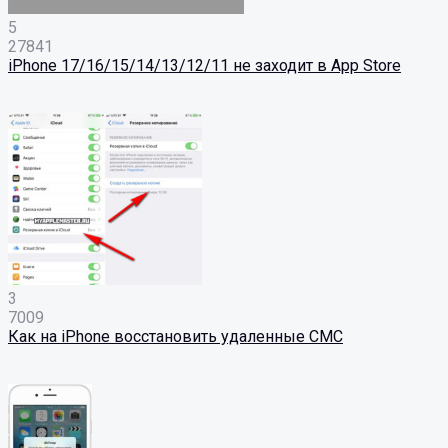
5
27841
iPhone 17/16/15/14/13/12/11 не заходит в App Store
3
7009
Как на iPhone восстановить удаленные СМС