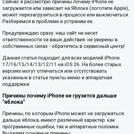
Сейчас я рассмотрю причины почему iPhone не
загружается или зависает на Яблоке (логотипе Apple),
может перезагрузиться в процессе или выключиться.
Разберемся в проблеме и устраним ее.
Предупреждаю сразу: наш сайт не несет
ответственности за ваши действия. не уверены в
собственных силах - обратитесь в сервисный центр!
Данная статья подходит для всех моделей iPhone
17/16/15/14/13/12/11 на iOS 26. На более старых
версиях могут отличаться или отсутствовать
указанные в статье пункты меню и аппаратная
поддержка.
Причины почему iPhone не грузится дальше
"яблока"
Причины, по которым iPhone может не загружаться
дальше яблока, имеют различный характер: как
программные ошибки, так и аппаратные поломки.
Выделим основные причины: