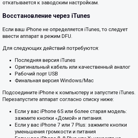
откатывается к заводским настройкам.
Восстановление через iTunes
Если ваш iPhone не определяется iTunes, то следует
ввести аппарат в режим DFU.
Для следующих действий потребуются:
Последняя версия iTunes
Оригинальный кабель или качественный аналог
Рабочий порт USB
Финальная версия Windows/Mac
Подсоедините iPhone к компьютеру и запустите iTunes.
Перезапустите аппарат согласно списку ниже:
Если у вас iPhone 6S или более старая модель:
зажмите кнопки «Домой» и питания.
Если у вас iPhone 7 или 7 Plus: зажмите кнопки
уменьшения громкости и питания