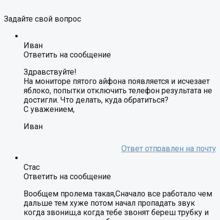
Задайте свой вопрос
Иван
Ответить на сообщение
Здравствуйте!
На мониторе пятого айфона появляется и исчезает
яблоко, попытки отключить телефон результата не
достигли. Что делать, куда обратиться?
С уважением,
Иван
Стас
Ответить на сообщение
Вообщем пролема такая,Сначало все работало чем
дальше тем хуже потом начал пропадать звук
когда звониш,а когда тебе звонят береш трубку и