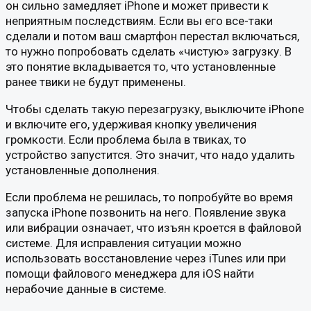
он сильно замедляет iPhone и может привести к
неприятным последствиям. Если вы его все-таки
сделали и потом ваш смартфон перестал включаться,
то нужно попробовать сделать «чистую» загрузку. В
это понятие вкладывается то, что установленные
ранее твики не будут применены.
Чтобы сделать такую перезагрузку, выключите iPhone
и включите его, удерживая кнопку увеличения
громкости. Если проблема была в твиках, то
устройство запустится. Это значит, что надо удалить
установленные дополнения.
Если проблема не решилась, то попробуйте во время
запуска iPhone позвонить на него. Появление звука
или вибрации означает, что изъян кроется в файловой
системе. Для исправления ситуации можно
использовать восстановление через iTunes или при
помощи файлового менеджера для iOS найти
нерабочие данные в системе.