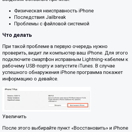
Физическая неисправность iPhone
Последствия Jailbreak
Проблемы с файловой системой
Что делать
При такой проблеме в первую очередь нужно
проверить, видит ли компьютер ваш iPhone. Для этого
подключите смартфон исправным Lightning-кабелем к
рабочему USB-порту и запустите iTunes. В случае
успешного обнаружения iPhone программа покажет
информацию о девайсе.
Увеличить
После этого выбирайте пункт «Восстановить» и iPhone