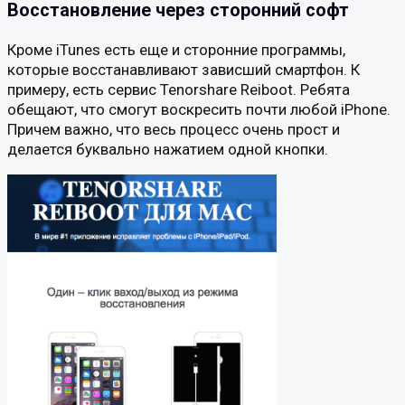
Восстановление через сторонний софт
Кроме iTunes есть еще и сторонние программы,
которые восстанавливают зависший смартфон. К
примеру, есть сервис Tenorshare Reiboot. Ребята
обещают, что смогут воскресить почти любой iPhone.
Причем важно, что весь процесс очень прост и
делается буквально нажатием одной кнопки.