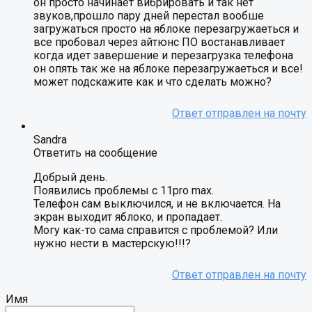
он просто начинает вибрировать и так нет
звуков,прошло пару дней перестал вообше
загружаться просто на яблоке перезагружаеться и
все пробовал через айтюнс ПО востанавливает
когда идет завершение и перезагрузка телефона
он опять так же на яблоке перезагружаеться и все!
может подскажите как и что сделать можно?
Sandra
Ответить на сообщение
Добрый день.
Появились проблемы с 11pro max.
Телефон сам выключился, и не включается. На
экран выходит яблоко, и пропадает.
Могу как-то сама справится с проблемой? Или
нужно нести в мастерскую!!!?
Имя