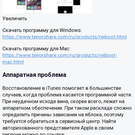
Увеличить
Скачать программу для Windows:
https://www.tenorshare.com/ru/products/reiboot.html
Скачать программу для Mac:
https://www.tenorshare.com/ru/products/reiboot-
mac.html
Аппаратная проблема
Восстановление в iTunes помогает в большинстве
случаев, когда проблема касается программной части.
При неудачном исходе вина, скорее всего, лежит на
аппаратном обеспечении. При таком раскладе сложно
определить причины зависании на яблоке, поэтому
требуется обратиться в сервисный центр. Найти
авторизованного представителя Apple в своем
регионе можно по ссылке: