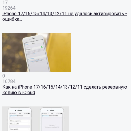
17
19264
iPhone 17/16/15/14/13/12/11 не удалось активировать -
ошибка...
0
16784
Как на iPhone 17/16/15/14/13/12/11 сделать резервную
копию в iCloud