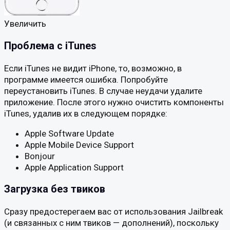
Увеличить
Проблема с iTunes
Если iTunes не видит iPhone, то, возможно, в
программе имеется ошибка. Попробуйте
переустановить iTunes. В случае неудачи удалите
приложение. После этого нужно очистить компоненты
iTunes, удалив их в следующем порядке:
Apple Software Update
Apple Mobile Device Support
Bonjour
Apple Application Support
Загрузка без твиков
Сразу предостерегаем вас от использования Jailbreak
(и связанных с ним твиков — дополнений), поскольку