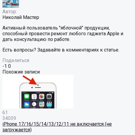
Автор:
Николай Мастер
Активный пользователь "яблочной" продукции,
способный провести ремонт любого гаджета Apple и
дать консультацию по работе.
Есть вопросы? Задавайте в комментариях к статье.
Поделиться
-1
0
Похожие записи
61
34039
iPhone 17/16/15/14/13/12/11 не включается (не
загружается)