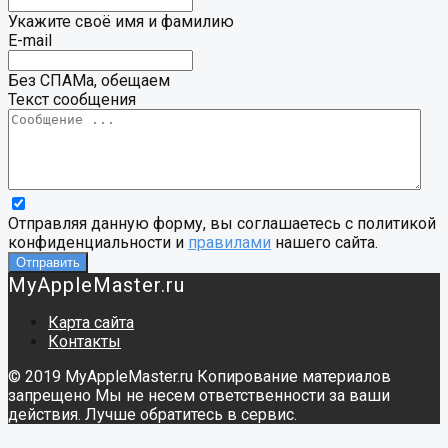
Укажите своё имя и фамилию
E-mail
Без СПАМа, обещаем
Текст сообщения
Отправляя данную форму, вы соглашаетесь с политикой
конфиденциальности и
правилами
нашего сайта.
MyAppleMaster.ru
Карта сайта
Контакты
© 2019 MyAppleMaster.ru Копирование материалов
запрещено Мы не несем ответственности за ваши
действия. Лучше обратитесь в сервис.