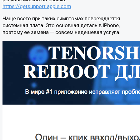
https://getsupport.apple.com
Чаще всего при таких симптомах повреждается
системная плата. Это основная деталь в iPhone,
поэтому ее замена — совсем недешевая услуга.