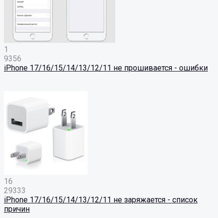
1
9356
iPhone 17/16/15/14/13/12/11 не прошивается - ошибки
16
29333
iPhone 17/16/15/14/13/12/11 не заряжается - список
причин