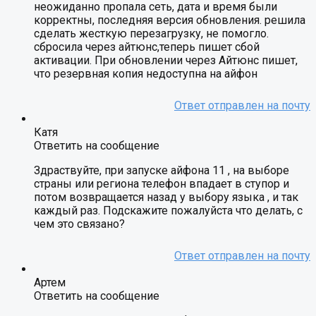
неожиданно пропала сеть, дата и время были
корректны, последняя версия обновления. решила
сделать жесткую перезагрузку, не помогло.
сбросила через айтюнс,теперь пишет сбой
активации. При обновлении через Айтюнс пишет,
что резервная копия недоступна на айфон
Катя
Ответить на сообщение
Здраствуйте, при запуске айфона 11 , на выборе
страны или региона телефон впадает в ступор и
потом возвращается назад у выбору языка , и так
каждый раз. Подскажите пожалуйста что делать, с
чем это связано?
Артем
Ответить на сообщение