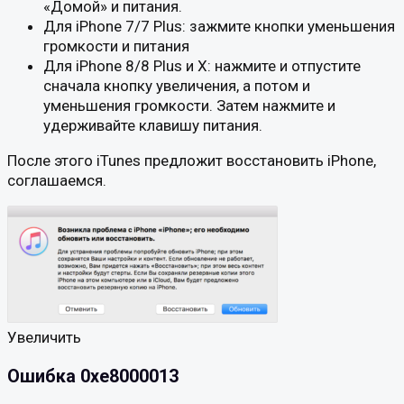
«Домой» и питания.
Для iPhone 7/7 Plus: зажмите кнопки уменьшения
громкости и питания
Для iPhone 8/8 Plus и X: нажмите и отпустите
сначала кнопку увеличения, а потом и
уменьшения громкости. Затем нажмите и
удерживайте клавишу питания.
После этого iTunes предложит восстановить iPhone,
соглашаемся.
Увеличить
Ошибка 0xe8000013