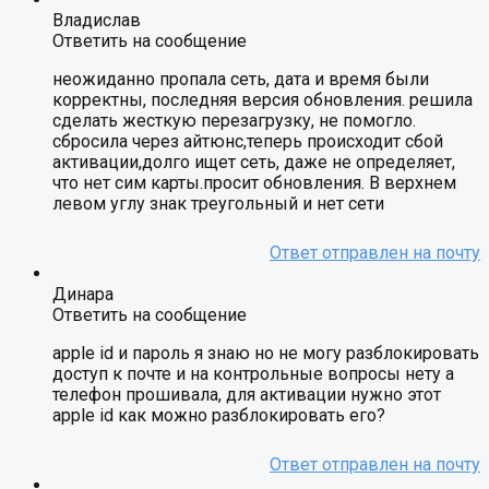
Владислав
Ответить на сообщение
неожиданно пропала сеть, дата и время были
корректны, последняя версия обновления. решила
сделать жесткую перезагрузку, не помогло.
сбросила через айтюнс,теперь происходит сбой
активации,долго ищет сеть, даже не определяет,
что нет сим карты.просит обновления. В верхнем
левом углу знак треугольный и нет сети
Динара
Ответить на сообщение
apple id и пароль я знаю но не могу разблокировать
доступ к почте и на контрольные вопросы нету а
телефон прошивала, для активации нужно этот
apple id как можно разблокировать его?