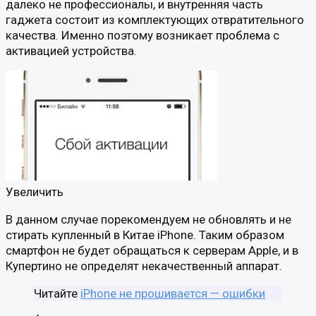
далеко не профессионалы, и внутренняя часть
гаджета состоит из комплектующих отвратительного
качества. Именно поэтому возникает проблема с
активацией устройства.
Увеличить
В данном случае порекомендуем не обновлять и не
стирать купленный в Китае iPhone. Таким образом
смартфон не будет обращаться к серверам Apple, и в
Купертино не определят некачественный аппарат.
Читайте
iPhone не прошивается — ошибки