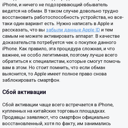
iPhone, и ничего не подозревающий обыватель
ведется на обман. В таком случае довольно трудно
восстановить работоспособность устройства, но все-
таки один вариант есть. Нужно написать в Apple и
рассказать, что вы
забыли данные Apple ID
и тем
самым не можете активировать аппарат. В качестве
доказательств потребуется чек о покупке данного
iPhone. Как правило, эта процедура сложная, и что
важнее, не особо легитимная, поэтому лучше всего
обратиться к специалистам, которые смогут помочь
вам в этом. Но стоит помнить, что если обман
выяснится, то Apple имеет полное право снова
заблокировать смартфон.
Сбой активации
Сбой активации чаще всего встречается в iPhone,
купленных на китайских торговых площадках.
Продавцы заявляют, что смартфон официально
восстановленный, хотя по факту, им занимались