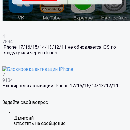
4
7894
iPhone 17/16/15/14/13/12/11 не обновляется iOS по
воздуху или через iTunes
7
9184
Блокировка активации iPhone 17/16/15/14/13/12/11
Задайте свой вопрос
Дмитрий
Ответить на сообщение