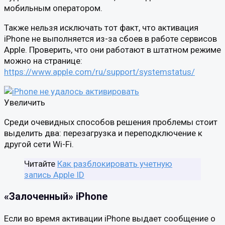
мобильным оператором.
Также нельзя исключать тот факт, что активация
iPhone не выполняется из-за сбоев в работе сервисов
Apple. Проверить, что они работают в штатном режиме
можно на странице:
https://www.apple.com/ru/support/systemstatus/
Увеличить
Среди очевидных способов решения проблемы стоит
выделить два: перезагрузка и переподключение к
другой сети Wi-Fi.
Читайте
Как разблокировать учетную
запись Apple ID
«Залоченный» iPhone
Если во время активации iPhone выдает сообщение о