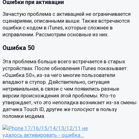
Ошибки при активации
Зачастую проблема с активацией не ограничивается
сценариями, описанными выше. Также встречаются
ошибки с кодом в iTunes, которые сложнее в
исправлении. Рассмотрим основные из них.
Ошибка 50
Эта проблема больше всего встречается в старых
устройствах. После обновления iTunes показывает:
«Ошибка 50», из-за чего многие пользователи
впадают в ступор. Действительно, ситуация
нетривиальная, в связи с чем появились разные
версии происхождения этой проблемы. Кто-то
утверждает, что это неполадка возникает из-за смены
датчика Touch ID, другие же голосуют в пользу
поломки модема.