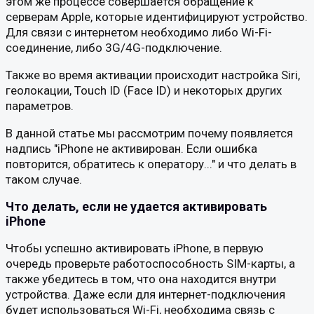
этом же процессе совершается обращение к
серверам Apple, которые идентифицируют устройство.
Для связи с интернетом необходимо либо Wi-Fi-
соединение, либо 3G/4G-подключение.
Также во время активации происходит настройка Siri,
геолокации, Touch ID (Face ID) и некоторых других
параметров.
В данной статье мы рассмотрим почему появляется
надпись "iPhone не активирован. Если ошибка
повторится, обратитесь к оператору..." и что делать в
таком случае.
Что делать, если не удается активировать
iPhone
Чтобы успешно активировать iPhone, в первую
очередь проверьте работоспособность SIM-карты, а
также убедитесь в том, что она находится внутри
устройства. Даже если для интернет-подключения
будет использоваться Wi-Fi, необходима связь с