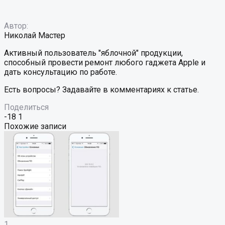
Автор:
Николай Мастер
Активный пользователь "яблочной" продукции,
способный провести ремонт любого гаджета Apple и
дать консультацию по работе.
Есть вопросы? Задавайте в комментариях к статье.
Поделиться
-18
1
Похожие записи
1