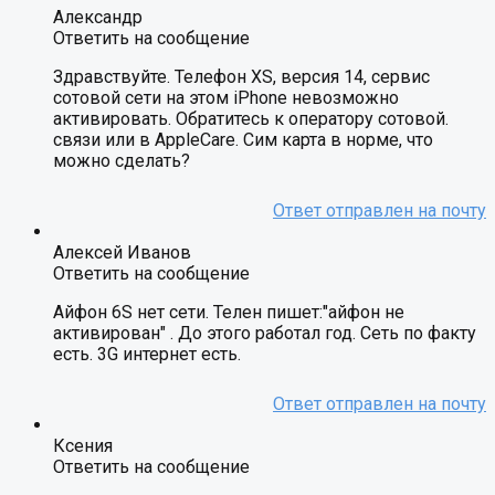
Александр
Ответить на сообщение
Здравствуйте. Телефон XS, версия 14, сервис
сотовой сети на этом iPhone невозможно
активировать. Обратитесь к оператору сотовой.
связи или в AppleCare. Сим карта в норме, что
можно сделать?
Алексей Иванов
Ответить на сообщение
Айфон 6S нет сети. Телен пишет:"айфон не
активирован" . До этого работал год. Сеть по факту
есть. 3G интернет есть.
Ксения
Ответить на сообщение