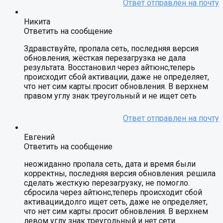
Никита
Ответить на сообщение
Здравствуйте, пропала сеть, последняя версия
обновления, жёсткая перезагрузка не дала
результата. Восстановил через айтюнс,теперь
происходит сбой активации, даже не определяет,
что нет сим карты.просит обновления. В верхнем
правом углу знак треугольный и не ищет сеть
Евгений
Ответить на сообщение
неожиданно пропала сеть, дата и время были
корректны, последняя версия обновления. решила
сделать жесткую перезагрузку, не помогло.
сбросила через айтюнс,теперь происходит сбой
активации,долго ищет сеть, даже не определяет,
что нет сим карты.просит обновления. В верхнем
левом углу знак треугольный и нет сети