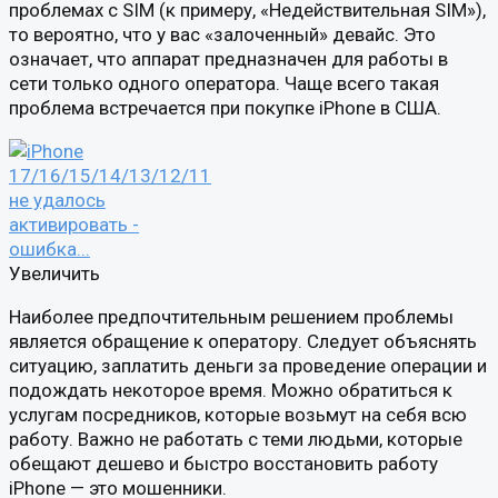
проблемах с SIM (к примеру, «Недействительная SIM»),
то вероятно, что у вас «залоченный» девайс. Это
означает, что аппарат предназначен для работы в
сети только одного оператора. Чаще всего такая
проблема встречается при покупке iPhone в США.
Увеличить
Наиболее предпочтительным решением проблемы
является обращение к оператору. Следует объяснять
ситуацию, заплатить деньги за проведение операции и
подождать некоторое время. Можно обратиться к
услугам посредников, которые возьмут на себя всю
работу. Важно не работать с теми людьми, которые
обещают дешево и быстро восстановить работу
iPhone — это мошенники.