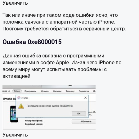
Увеличить
Так или иначе при таком коде ошибки ясно, что
поломка связана с аппаратной частью iPhone.
Поэтому требуется обратиться в сервисный центр.
Ошибка 0xe8000015
Данная ошибка связана с программными
изменениями в софте Apple. Из-за чего iPhone по
всему миру могут испытывать проблемы с
активацией.
Увеличить