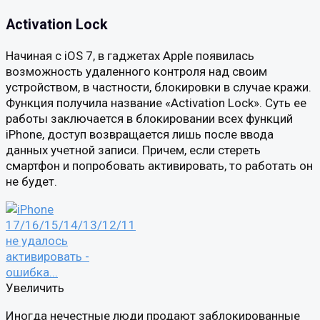
Activation Lock
Начиная с iOS 7, в гаджетах Apple появилась
возможность удаленного контроля над своим
устройством, в частности, блокировки в случае кражи.
Функция получила название «Activation Lock». Суть ее
работы заключается в блокировании всех функций
iPhone, доступ возвращается лишь после ввода
данных учетной записи. Причем, если стереть
смартфон и попробовать активировать, то работать он
не будет.
Увеличить
Иногда нечестные люди продают заблокированные