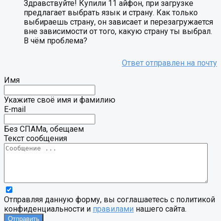
Здравствуйте! Купили 11 айфон, при загрузке
предлагает выбрать язык и страну. Как только
выбираешь страну, он зависает и перезагружается
вне зависимости от того, какую страну ты выбрал.
В чём проблема?
Имя
Укажите своё имя и фамилию
E-mail
Без СПАМа, обещаем
Текст сообщения
Отправляя данную форму, вы соглашаетесь с политикой
конфиденциальности и
правилами
нашего сайта.