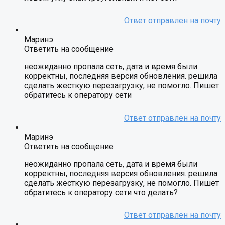
Маринэ
Ответить на сообщение
неожиданно пропала сеть, дата и время были
корректны, последняя версия обновления. решила
сделать жесткую перезагрузку, не помогло. Пишет
обратитесь к оператору сети
Маринэ
Ответить на сообщение
неожиданно пропала сеть, дата и время были
корректны, последняя версия обновления. решила
сделать жесткую перезагрузку, не помогло. Пишет
обратитесь к оператору сети что делать?