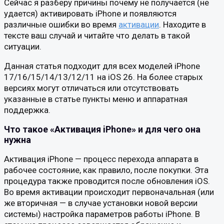
Сейчас я разберу причины почему не получается (не
удается) активировать iPhone и появляются
различные ошибки во время
активации
. Находите в
тексте ваш случай и читайте что делать в такой
ситуации.
Данная статья подходит для всех моделей iPhone
17/16/15/14/13/12/11 на iOS 26. На более старых
версиях могут отличаться или отсутствовать
указанные в статье пункты меню и аппаратная
поддержка.
Что такое «Активация iPhone» и для чего она
нужна
Активация iPhone — процесс перехода аппарата в
рабочее состояние, как правило, после покупки. Эта
процедура также проводится после обновления iOS.
Во время активации происходит первоначальная (или
же вторичная — в случае установки новой версии
системы) настройка параметров работы iPhone. В