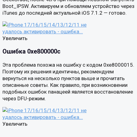
Boot_IPSW. Активируем и обновляем устройство через
iTunes до последней актуальной iOS 7.1.2 — готово.
Увеличить
Ошибка 0xe800000c
Эта проблема похожа на ошибку с кодом 0xe8000015.
Поэтому их решения идентичны, рекомендуем
вернуться на несколько пунктов выше и прочитать
описанные советы. Как правило, при возникновении
подобных ошибок панацеей является восстановление
через DFU-режим.
Увеличить