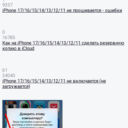
9357
iPhone 17/16/15/14/13/12/11 не прошивается - ошибки
0
16785
Как на iPhone 17/16/15/14/13/12/11 сделать резервную
копию в iCloud
61
34040
iPhone 17/16/15/14/13/12/11 не включается (не
загружается)