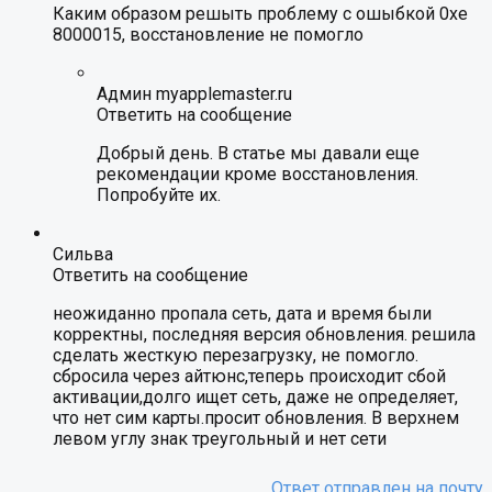
Каким образом решыть проблему с ошыбкой 0xe
8000015, восстановление не помогло
Админ myapplemaster.ru
Ответить на сообщение
Добрый день. В статье мы давали еще
рекомендации кроме восстановления.
Попробуйте их.
Сильва
Ответить на сообщение
неожиданно пропала сеть, дата и время были
корректны, последняя версия обновления. решила
сделать жесткую перезагрузку, не помогло.
сбросила через айтюнс,теперь происходит сбой
активации,долго ищет сеть, даже не определяет,
что нет сим карты.просит обновления. В верхнем
левом углу знак треугольный и нет сети