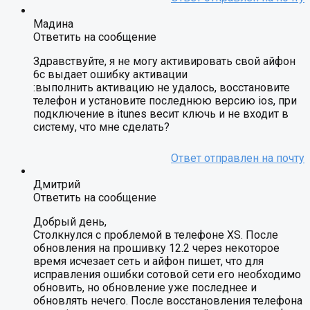
Мадина
Ответить на сообщение
Здравствуйте, я не могу активировать свой айфон
6с выдает ошибку активации
:выполнить активацию не удалось, восстановите
телефон и установите последнюю версию ios, при
подключение в itunes весит ключь и не входит в
систему, что мне сделать?
Дмитрий
Ответить на сообщение
Добрый день,
Столкнулся с проблемой в телефоне XS. После
обновления на прошивку 12.2 через некоторое
время исчезает сеть и айфон пишет, что для
исправления ошибки сотовой сети его необходимо
обновить, но обновление уже последнее и
обновлять нечего. После восстановления телефона