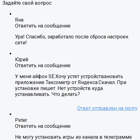
Задайте свой вопрос
Яна
Ответить на сообщение
Ура! Спасибо, заработало после сброса настроек
сети!
Юрий
Ответить на сообщение
У меня айфон SE.Хочу устет устройствановить
приложение Таксометр от Яндекса.Скачал. При
установке пишет. Нет устройств куда
устанавливать. Что делать?
Peter
Ответить на сообщение
Не могу установить игры из канала в телеграмме