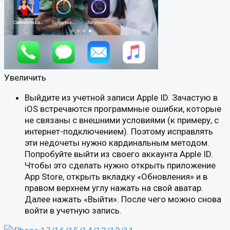
Увеличить
Выйдите из учетной записи Apple ID. Зачастую в
iOS встречаются программные ошибки, которые
не связаны с внешними условиями (к примеру, с
интернет-подключением). Поэтому исправлять
эти недочеты нужно кардинальным методом.
Попробуйте выйти из своего аккаунта Apple ID.
Чтобы это сделать нужно открыть приложение
App Store, открыть вкладку «Обновления» и в
правом верхнем углу нажать на свой аватар.
Далее нажать «Выйти». После чего можно снова
войти в учетную запись.