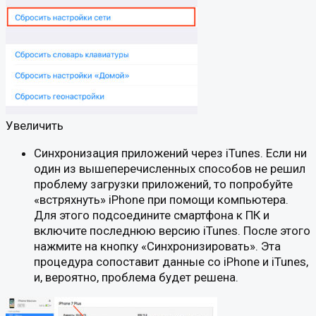
Увеличить
Синхронизация приложений через iTunes. Если ни
один из вышеперечисленных способов не решил
проблему загрузки приложений, то попробуйте
«встряхнуть» iPhone при помощи компьютера.
Для этого подсоедините смартфона к ПК и
включите последнюю версию iTunes. После этого
нажмите на кнопку «Синхронизировать». Эта
процедура сопоставит данные со iPhone и iTunes,
и, вероятно, проблема будет решена.