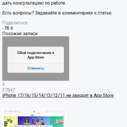
дать консультацию по работе.
Есть вопросы? Задавайте в комментариях к статье.
Поделиться
-78
4
Похожие записи
5
27847
iPhone 17/16/15/14/13/12/11 не заходит в App Store