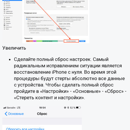
Увеличить
Сделайте полный сброс настроек. Самый
радикальным исправлением ситуации является
восстановление iPhone с нуля. Во время этой
процедуры будут стерты абсолютно все данные
с устройства. Чтобы сделать полный сброс
пройдите в «Настройки» - «Основные» - «Сброс» -
«Стереть контент и настройки».