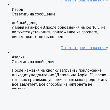
Игорь
Ответить на сообщение
добрый день,
у меня на айфон 8,после обновления на ios 16.5, не
получатся установить приложение из appstore,
пишет платеж не выполнен
Азалия
Ответить на сообщение
После нажатия на кнопку загрузить приложение,
выходит уведомление "Дополните Apple ID", после
того как принимаю условия и нажмаю продолжить
все вылетает. Все способы из интернета не
помогли
Имя