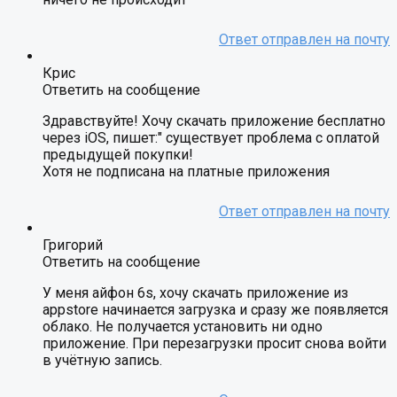
Крис
Ответить на сообщение
Здравствуйте! Хочу скачать приложение бесплатно
через iOS, пишет:" существует проблема с оплатой
предыдущей покупки!
Хотя не подписана на платные приложения
Григорий
Ответить на сообщение
У меня айфон 6s, хочу скачать приложение из
appstore начинается загрузка и сразу же появляется
облако. Не получается установить ни одно
приложение. При перезагрузки просит снова войти
в учётную запись.