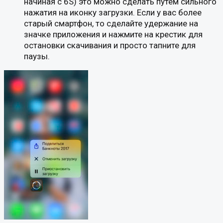
начиная с 6S) это можно сделать путем сильного
нажатия на иконку загрузки. Если у вас более
старый смартфон, то сделайте удержание на
значке приложения и нажмите на крестик для
остановки скачивания и просто тапните для
паузы.