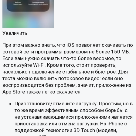
Увеличить
При этом важно знать, что iOS позволяет скачивать по
сотовой сети программы размером не более 150 МБ.
Если вам нужно скачать что-то более весомое, то
используйте Wi-Fi. Кроме того, стоит проверить,
насколько подключение стабильное и быстрое. Для
теста можно включить потоковое видео: если оно
воспроизводится без проблем, значит, приложение из
App Store также легко скачается.
Приостановите/отмените загрузку. Простым, но в
то же время эффективным способом борьбы с
не устанавливающимися приложениями является
приостановка или отмена загрузки. На iPhone с
поддержкой технологии 3D Touch (модели,