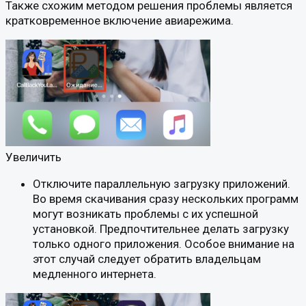
Также схожим методом решения проблемы является
кратковременное включение авиарежима.
Увеличить
Отключите параллельную загрузку приложений.
Во время скачивания сразу нескольких программ
могут возникать проблемы с их успешной
установкой. Предпочтительнее делать загрузку
только одного приложения. Особое внимание на
этот случай следует обратить владельцам
медленного интернета.