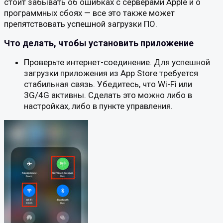
стоит забывать об ошибках с серверами Apple и о
программных сбоях — все это также может
препятствовать успешной загрузки ПО.
Что делать, чтобы установить приложение
Проверьте интернет-соединение. Для успешной
загрузки приложения из App Store требуется
стабильная связь. Убедитесь, что Wi-Fi или
3G/4G активны. Сделать это можно либо в
настройках, либо в пункте управления.