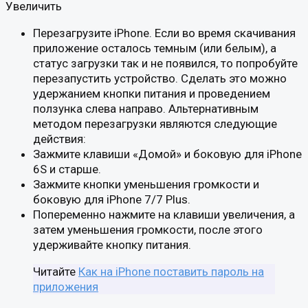
Увеличить
Перезагрузите iPhone. Если во время скачивания
приложение осталось темным (или белым), а
статус загрузки так и не появился, то попробуйте
перезапустить устройство. Сделать это можно
удержанием кнопки питания и проведением
ползунка слева направо. Альтернативным
методом перезагрузки являются следующие
действия:
Зажмите клавиши «Домой» и боковую для iPhone
6S и старше.
Зажмите кнопки уменьшения громкости и
боковую для iPhone 7/7 Plus.
Попеременно нажмите на клавиши увеличения, а
затем уменьшения громкости, после этого
удерживайте кнопку питания.
Читайте
Как на iPhone поставить пароль на
приложения