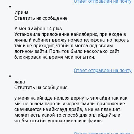
Ирина
Ответить на сообщение
У меня айфон 14 plus
Установила приложение вайллберис, при входе в
личный кабинет ввожу номер телефона, но пароль
так и не приходит, чтобы я могла под своим
логином зайти. Попыток было несколько, сайт
блокировал на время мои попытки.
лада
Ответить на сообщение
у меня на айпаде нельзя вернуть эпл айди так как
мы не знаем пароль. и через файлы приложение
скачивается на айклауд драйв, а не на планшет.
может есть какой-то способ для эпл айди? или
чтобы хотя бы устанавливались файлы