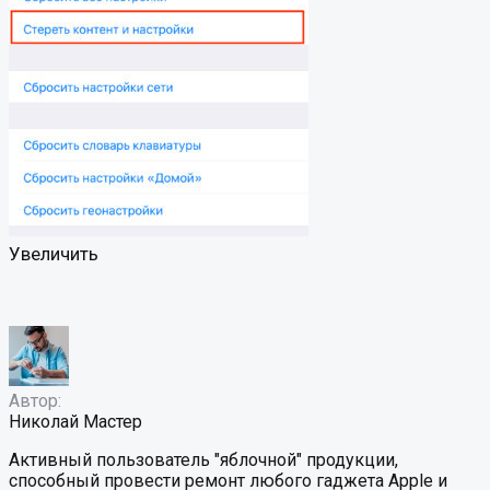
Увеличить
Автор:
Николай Мастер
Активный пользователь "яблочной" продукции,
способный провести ремонт любого гаджета Apple и