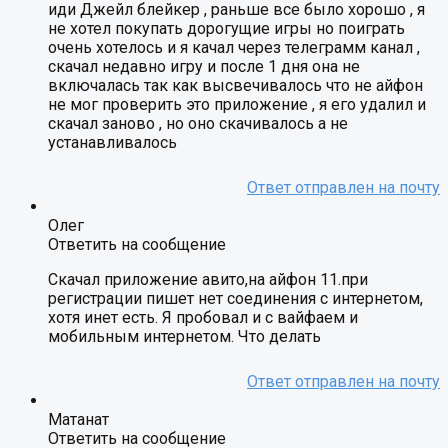
иди Джейл блейкер , раньше все было хорошо , я
не хотел покупать дорогущие игры но поиграть
очень хотелось и я качал через телеграмм канал ,
скачал недавно игру и после 1 дня она не
включалась так как высвечивалось что не айфон
не мог проверить это приложение , я его удалил и
скачал заново , но оно скачивалось а не
устанавливалось
Олег
Ответить на сообщение
Скачал приложение авито,на айфон 11.при
регистрации пишет нет соединения с интернетом,
хотя инет есть. Я пробовал и с вайфаем и
мобильным интернетом. Что делать
Матанат
Ответить на сообщение