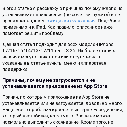
В этой статье я расскажу о причинах почему iPhone не
устанавливает приложения (не хочет загружать) и не
пропадает надпись
ожидания скачивания
. Подобное
применимо и к iPad. Как правило, описанное ниже
помогает решить проблему.
Данная статья подходит для всех моделей iPhone
17/16/15/14/13/12/11 на iOS 26. На более старых
версиях могут отличаться или отсутствовать
указанные в статье пункты меню и аппаратная
поддержка.
Причины, почему не загружается и не
устанавливается приложение из App Store
Причин, по которым приложение из App Store не
устанавливается или не загружается, довольно много.
Чаще всего проблема кроется в интернет-соединении,
который нестабилен, из-за чего iPhone не может
нормально выполнить скачивание. Кроме того, не