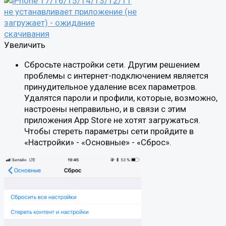
Увеличить
Сбросьте настройки сети. Другим решением
проблемы с интернет-подключением является
принудительное удаление всех параметров.
Удалятся пароли и профили, которые, возможно,
настроены неправильно, и в связи с этим
приложения App Store не хотят загружаться.
Чтобы стереть параметры сети пройдите в
«Настройки» - «Основные» - «Сброс».