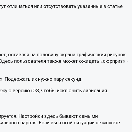
ут отличаться или отсутствовать указанные в статье
ет, оставляя на половину экрана графический рисунок
 Здесь пользователя также может ожидать «сюрприз» -
. Подержать их нужно пару секунд.
ежую версию iOS, чтобы исключить зависания.
окируется. Настройки здесь бывают самыми
льного пароля. Если вы в этой ситуации не можете