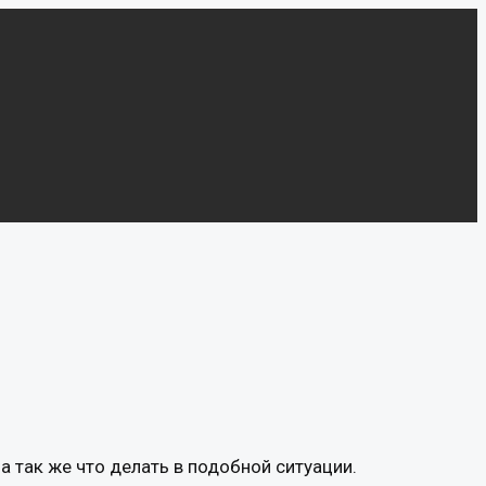
а так же что делать в подобной ситуации.