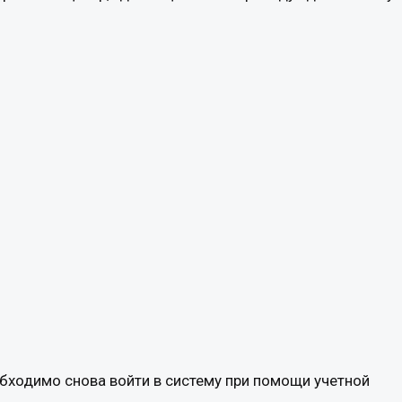
обходимо снова войти в систему при помощи учетной