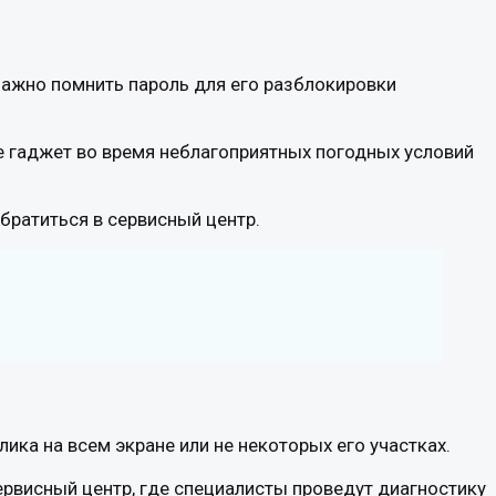
Важно помнить пароль для его разблокировки
те гаджет во время неблагоприятных погодных условий
братиться в сервисный центр.
ка на всем экране или не некоторых его участках.
рвисный центр, где специалисты проведут диагностику